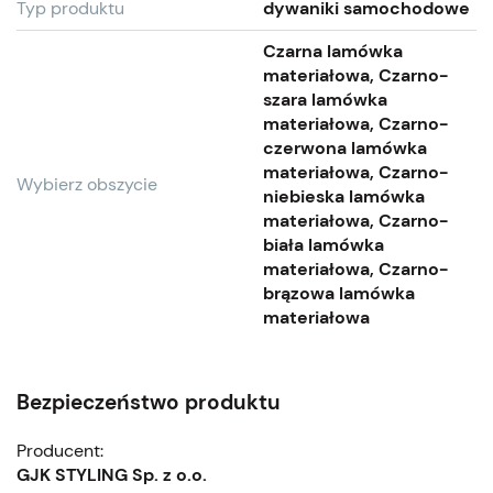
Typ produktu
dywaniki samochodowe
Czarna lamówka
materiałowa, Czarno-
szara lamówka
materiałowa, Czarno-
czerwona lamówka
materiałowa, Czarno-
Wybierz obszycie
niebieska lamówka
materiałowa, Czarno-
biała lamówka
materiałowa, Czarno-
brązowa lamówka
materiałowa
Bezpieczeństwo produktu
Producent:
GJK STYLING Sp. z o.o.