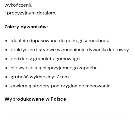
wykończeniu
i precyzyjnym detalom.
Zalety dywaników:
idealnie dopasowane do podłogi samochodu
praktyczne i stylowe wzmocnienie dywanika kierowcy
podkład z granulatu gumowego
nie wydzielają nieprzyjemnego zapachu
grubość wykładziny: 7 mm
zawierają stopery pod oryginalne mocowania
Wyprodukowane w Polsce