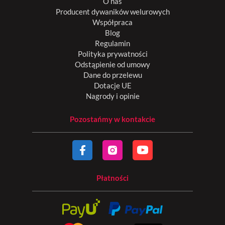
O nas
Producent dywaników welurowych
Współpraca
Blog
Regulamin
Polityka prywatności
Odstąpienie od umowy
Dane do przelewu
Dotacje UE
Nagrody i opinie
Pozostańmy w kontakcie
Płatności