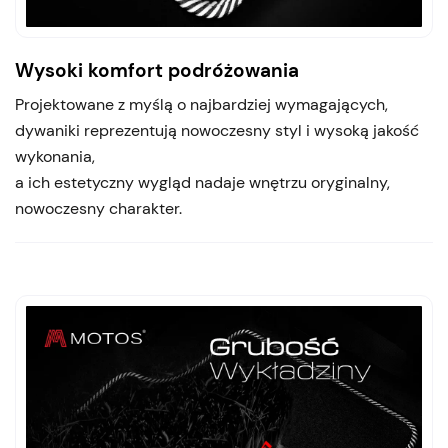
Wysoki komfort podróżowania
Projektowane z myślą o najbardziej wymagających,
dywaniki reprezentują nowoczesny styl i wysoką jakość
wykonania,
a ich estetyczny wygląd nadaje wnętrzu oryginalny,
nowoczesny charakter.