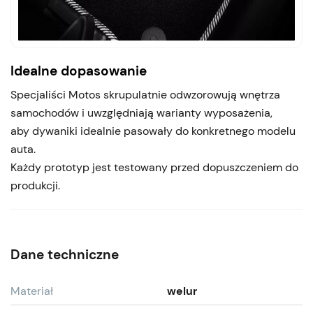
Idealne dopasowanie
Specjaliści Motos skrupulatnie odwzorowują wnętrza
samochodów i uwzględniają warianty wyposażenia,
aby dywaniki idealnie pasowały do konkretnego modelu
auta.
Każdy prototyp jest testowany przed dopuszczeniem do
produkcji.
Dane techniczne
Materiał
welur