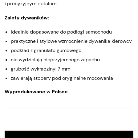
i precyzyjnym detalom.
Zalety dywaników:
idealnie dopasowane do podłogi samochodu
praktyczne i stylowe wzmocnienie dywanika kierowcy
podkład z granulatu gumowego
nie wydzielają nieprzyjemnego zapachu
grubość wykładziny: 7 mm
zawierają stopery pod oryginalne mocowania
Wyprodukowane w Polsce