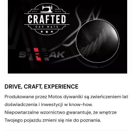
DRIVE, CRAFT, EXPERIENCE
Produkowane przez Motos dywaniki są zwieńczeniem lat
doświadczenia i inwestycji w know-how.
Niepowtarzalne wzornictwo gwarantuje, że wnętrze
Twojego pojazdu zmieni się nie do poznania.