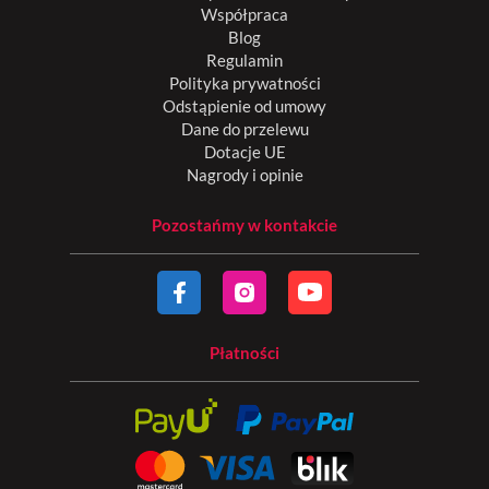
Współpraca
Blog
Regulamin
Polityka prywatności
Odstąpienie od umowy
Dane do przelewu
Dotacje UE
Nagrody i opinie
Pozostańmy w kontakcie
Płatności