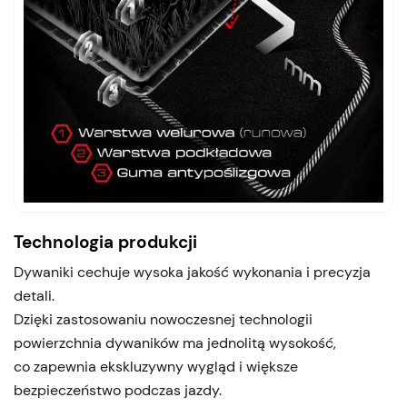
Technologia produkcji
Dywaniki cechuje wysoka jakość wykonania i precyzja
detali.
Dzięki zastosowaniu nowoczesnej technologii
powierzchnia dywaników ma jednolitą wysokość,
co zapewnia ekskluzywny wygląd i większe
bezpieczeństwo podczas jazdy.