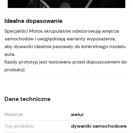
Idealne dopasowanie
Specjaliści Motos skrupulatnie odwzorowują wnętrza
samochodów i uwzględniają warianty wyposażenia,
aby dywaniki idealnie pasowały do konkretnego modelu
auta.
Każdy prototyp jest testowany przed dopuszczeniem do
produkcji.
Dane techniczne
Materiał
welur
Typ produktu
dywaniki samochodowe