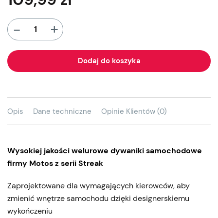
+
-
Dodaj do koszyka
Opis
Dane techniczne
Opinie Klientów (0)
Wysokiej jakości welurowe dywaniki samochodowe
firmy Motos z serii Streak
Zaprojektowane dla wymagających kierowców, aby
zmienić wnętrze samochodu dzięki designerskiemu
wykończeniu