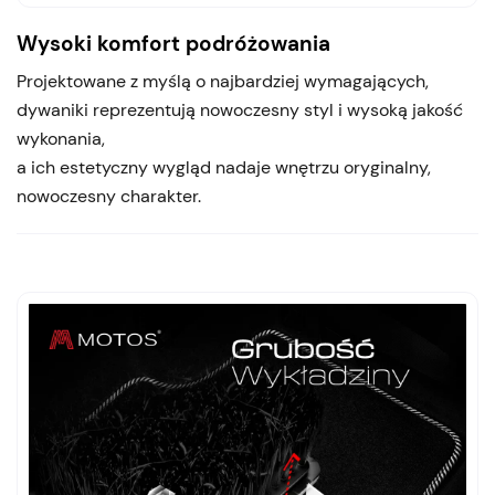
Wysoki komfort podróżowania
Projektowane z myślą o najbardziej wymagających,
dywaniki reprezentują nowoczesny styl i wysoką jakość
wykonania,
a ich estetyczny wygląd nadaje wnętrzu oryginalny,
nowoczesny charakter.