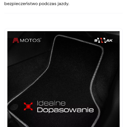
bezpieczeństwo podczas jazdy.