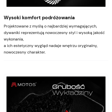
Wysoki komfort podróżowania
Projektowane z myślą o najbardziej wymagających,
dywaniki reprezentują nowoczesny styl i wysoką jakość
wykonania,
a ich estetyczny wygląd nadaje wnętrzu oryginalny,
nowoczesny charakter.