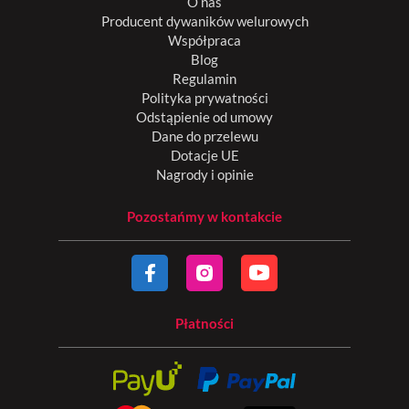
O nas
Producent dywaników welurowych
Współpraca
Blog
Regulamin
Polityka prywatności
Odstąpienie od umowy
Dane do przelewu
Dotacje UE
Nagrody i opinie
Pozostańmy w kontakcie
Płatności