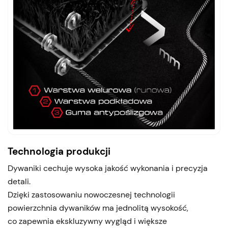
Technologia produkcji
Dywaniki cechuje wysoka jakość wykonania i precyzja
detali.
Dzięki zastosowaniu nowoczesnej technologii
powierzchnia dywaników ma jednolitą wysokość,
co zapewnia ekskluzywny wygląd i większe