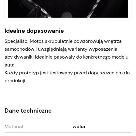
Idealne dopasowanie
Specjaliści Motos skrupulatnie odwzorowują wnętrza
samochodów i uwzględniają warianty wyposażenia,
aby dywaniki idealnie pasowały do konkretnego modelu
auta.
Każdy prototyp jest testowany przed dopuszczeniem do
produkcji.
Dane techniczne
Materiał
welur