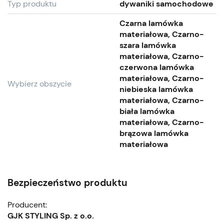
Typ produktu
dywaniki samochodowe
Czarna lamówka
materiałowa, Czarno-
szara lamówka
materiałowa, Czarno-
czerwona lamówka
materiałowa, Czarno-
Wybierz obszycie
niebieska lamówka
materiałowa, Czarno-
biała lamówka
materiałowa, Czarno-
brązowa lamówka
materiałowa
Bezpieczeństwo produktu
Producent:
GJK STYLING Sp. z o.o.