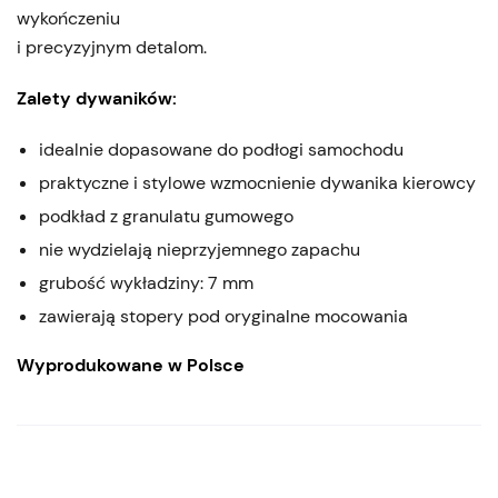
wykończeniu
i precyzyjnym detalom.
Zalety dywaników:
idealnie dopasowane do podłogi samochodu
praktyczne i stylowe wzmocnienie dywanika kierowcy
podkład z granulatu gumowego
nie wydzielają nieprzyjemnego zapachu
grubość wykładziny: 7 mm
zawierają stopery pod oryginalne mocowania
Wyprodukowane w Polsce