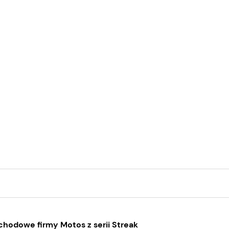
hodowe firmy Motos z serii Streak