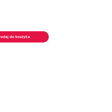
odaj do koszyka