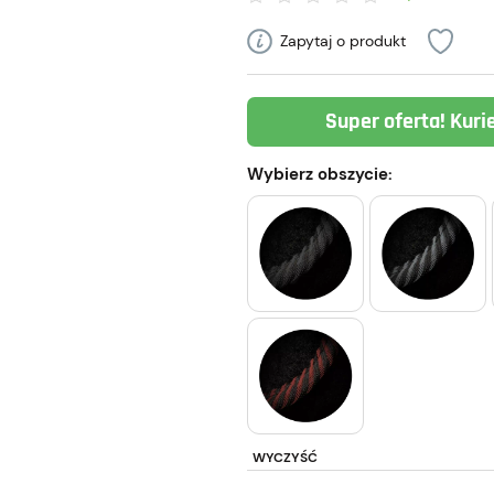
Zapytaj o produkt
Super oferta! Kuri
Wybierz obszycie:
WYCZYŚĆ