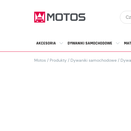
AKCESORIA
DYWANIKI SAMOCHODOWE
MAT
Motos
/
Produkty
/
Dywaniki samochodowe
/
Dywa