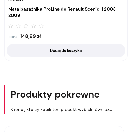
Mata bagażnika ProLine do Renault Scenic II 2003-
2009
148,99
zł
cena:
Dodaj do koszyka
Produkty pokrewne
Klienci, którzy kupili ten produkt wybrali również...