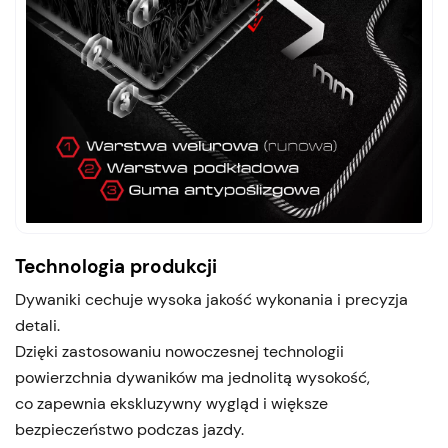
Technologia produkcji
Dywaniki cechuje wysoka jakość wykonania i precyzja
detali.
Dzięki zastosowaniu nowoczesnej technologii
powierzchnia dywaników ma jednolitą wysokość,
co zapewnia ekskluzywny wygląd i większe
bezpieczeństwo podczas jazdy.