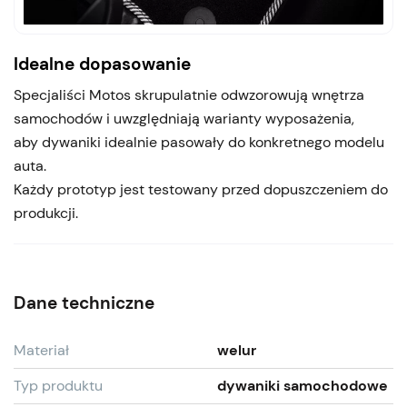
Idealne dopasowanie
Specjaliści Motos skrupulatnie odwzorowują wnętrza
samochodów i uwzględniają warianty wyposażenia,
aby dywaniki idealnie pasowały do konkretnego modelu
auta.
Każdy prototyp jest testowany przed dopuszczeniem do
produkcji.
Dane techniczne
Materiał
welur
Typ produktu
dywaniki samochodowe