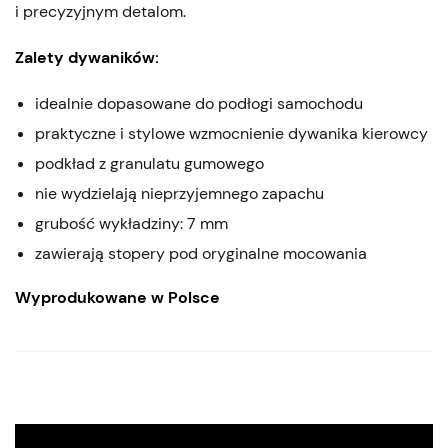
i precyzyjnym detalom.
Zalety dywaników:
idealnie dopasowane do podłogi samochodu
praktyczne i stylowe wzmocnienie dywanika kierowcy
podkład z granulatu gumowego
nie wydzielają nieprzyjemnego zapachu
grubość wykładziny: 7 mm
zawierają stopery pod oryginalne mocowania
Wyprodukowane w Polsce