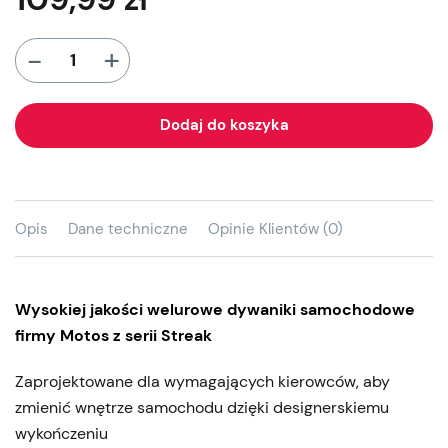
+
-
Dodaj do koszyka
Opis
Dane techniczne
Opinie Klientów (0)
Wysokiej jakości welurowe dywaniki samochodowe
firmy Motos z serii Streak
Zaprojektowane dla wymagających kierowców, aby
zmienić wnętrze samochodu dzięki designerskiemu
wykończeniu