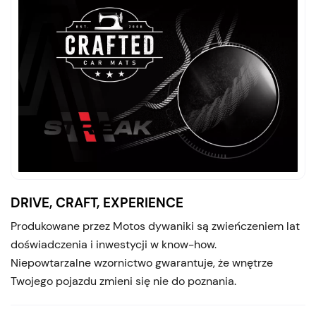
DRIVE, CRAFT, EXPERIENCE
Produkowane przez Motos dywaniki są zwieńczeniem lat
doświadczenia i inwestycji w know-how.
Niepowtarzalne wzornictwo gwarantuje, że wnętrze
Twojego pojazdu zmieni się nie do poznania.