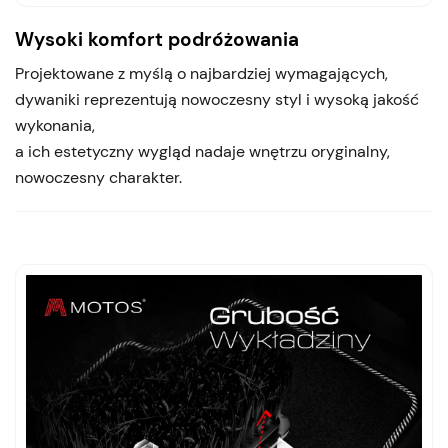
Wysoki komfort podróżowania
Projektowane z myślą o najbardziej wymagających,
dywaniki reprezentują nowoczesny styl i wysoką jakość
wykonania,
a ich estetyczny wygląd nadaje wnętrzu oryginalny,
nowoczesny charakter.