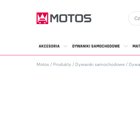
AKCESORIA
DYWANIKI SAMOCHODOWE
MAT
Motos
/
Produkty
/
Dywaniki samochodowe
/
Dywa