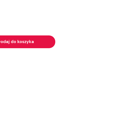
odaj do koszyka