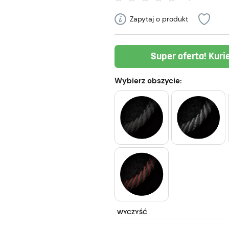
Zapytaj o produkt
Super oferta! Kuri
Wybierz obszycie:
WYCZYŚĆ