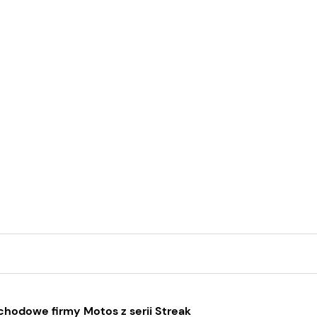
hodowe firmy Motos z serii Streak