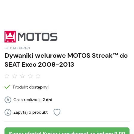
SKU: AU09-3-S
Dywaniki welurowe MOTOS Streak™ do
SEAT Exeo 2008-2013
Produkt dostępny!
Czas realizacji:
2 dni
Zapytaj o produkt