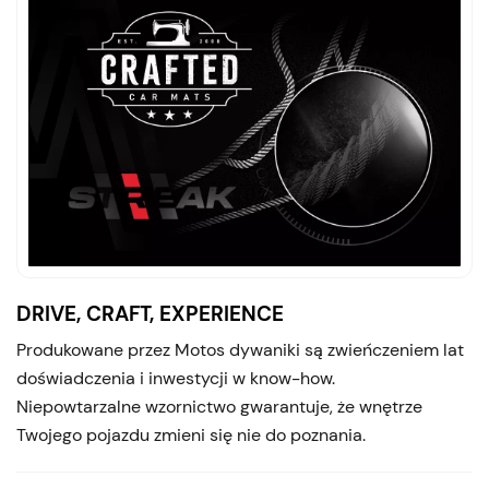
DRIVE, CRAFT, EXPERIENCE
Produkowane przez Motos dywaniki są zwieńczeniem lat
doświadczenia i inwestycji w know-how.
Niepowtarzalne wzornictwo gwarantuje, że wnętrze
Twojego pojazdu zmieni się nie do poznania.