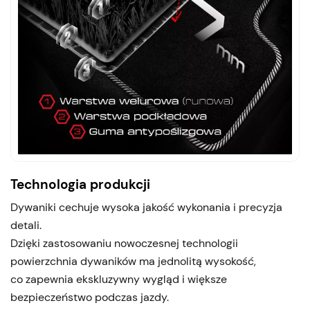
Technologia produkcji
Dywaniki cechuje wysoka jakość wykonania i precyzja
detali.
Dzięki zastosowaniu nowoczesnej technologii
powierzchnia dywaników ma jednolitą wysokość,
co zapewnia ekskluzywny wygląd i większe
bezpieczeństwo podczas jazdy.