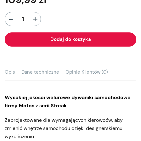
+
-
Dodaj do koszyka
Opis
Dane techniczne
Opinie Klientów (0)
Wysokiej jakości welurowe dywaniki samochodowe
firmy Motos z serii Streak
Zaprojektowane dla wymagających kierowców, aby
zmienić wnętrze samochodu dzięki designerskiemu
wykończeniu