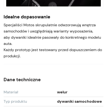
Idealne dopasowanie
Specjaliści Motos skrupulatnie odwzorowują wnętrza
samochodów i uwzględniają warianty wyposażenia,
aby dywaniki idealnie pasowały do konkretnego modelu
auta.
Każdy prototyp jest testowany przed dopuszczeniem do
produkcji.
Dane techniczne
Materiał
welur
Typ produktu
dywaniki samochodowe