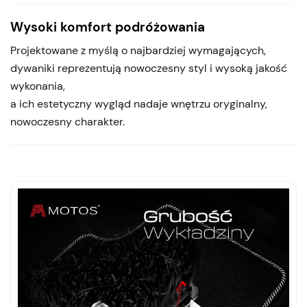
Wysoki komfort podróżowania
Projektowane z myślą o najbardziej wymagających,
dywaniki reprezentują nowoczesny styl i wysoką jakość
wykonania,
a ich estetyczny wygląd nadaje wnętrzu oryginalny,
nowoczesny charakter.