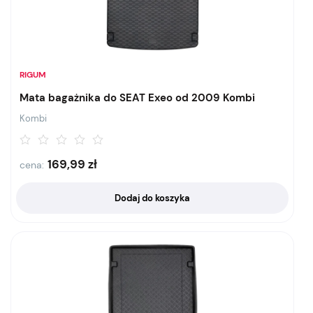
RIGUM
Mata bagażnika do SEAT Exeo od 2009 Kombi
Kombi
169,99
zł
cena:
Dodaj do koszyka