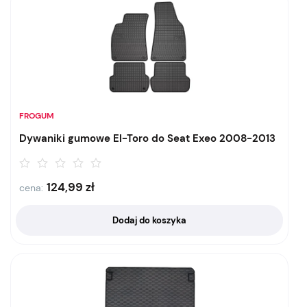
FROGUM
Dywaniki gumowe El-Toro do Seat Exeo 2008-2013
124,99
zł
cena:
Dodaj do koszyka