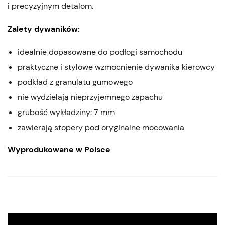
i precyzyjnym detalom.
Zalety dywaników:
idealnie dopasowane do podłogi samochodu
praktyczne i stylowe wzmocnienie dywanika kierowcy
podkład z granulatu gumowego
nie wydzielają nieprzyjemnego zapachu
grubość wykładziny: 7 mm
zawierają stopery pod oryginalne mocowania
Wyprodukowane w Polsce