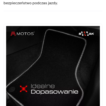
bezpieczeństwo podczas jazdy.