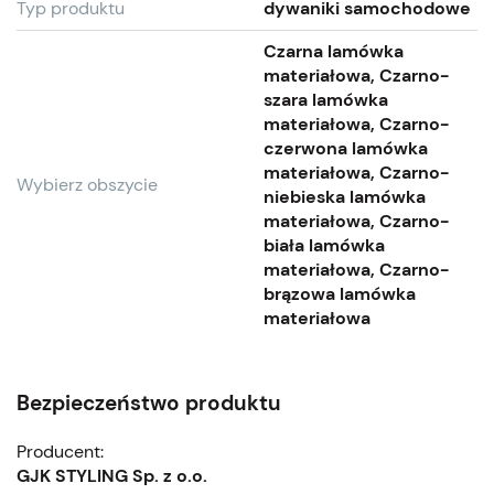
Typ produktu
dywaniki samochodowe
Czarna lamówka
materiałowa, Czarno-
szara lamówka
materiałowa, Czarno-
czerwona lamówka
materiałowa, Czarno-
Wybierz obszycie
niebieska lamówka
materiałowa, Czarno-
biała lamówka
materiałowa, Czarno-
brązowa lamówka
materiałowa
Bezpieczeństwo produktu
Producent:
GJK STYLING Sp. z o.o.