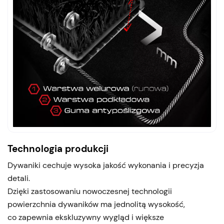
Technologia produkcji
Dywaniki cechuje wysoka jakość wykonania i precyzja
detali.
Dzięki zastosowaniu nowoczesnej technologii
powierzchnia dywaników ma jednolitą wysokość,
co zapewnia ekskluzywny wygląd i większe