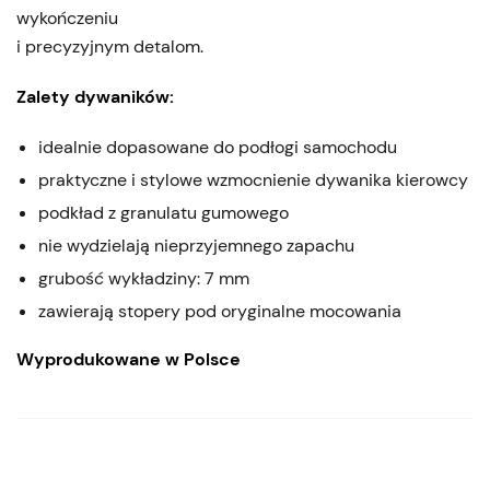
wykończeniu
i precyzyjnym detalom.
Zalety dywaników:
idealnie dopasowane do podłogi samochodu
praktyczne i stylowe wzmocnienie dywanika kierowcy
podkład z granulatu gumowego
nie wydzielają nieprzyjemnego zapachu
grubość wykładziny: 7 mm
zawierają stopery pod oryginalne mocowania
Wyprodukowane w Polsce