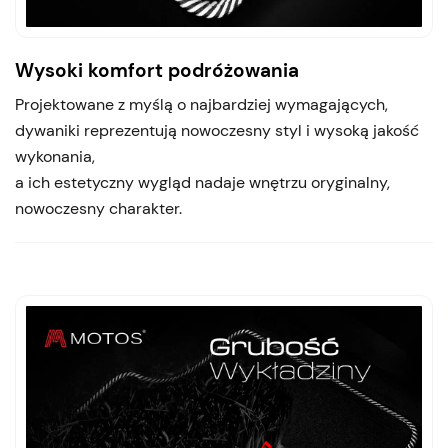
Wysoki komfort podróżowania
Projektowane z myślą o najbardziej wymagających,
dywaniki reprezentują nowoczesny styl i wysoką jakość
wykonania,
a ich estetyczny wygląd nadaje wnętrzu oryginalny,
nowoczesny charakter.