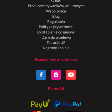
O nas
Producent dywaników welurowych
Współpraca
Blog
Regulamin
Polityka prywatności
Odstąpienie od umowy
Dane do przelewu
Dotacje UE
Nagrody i opinie
Pozostańmy w kontakcie
Płatności