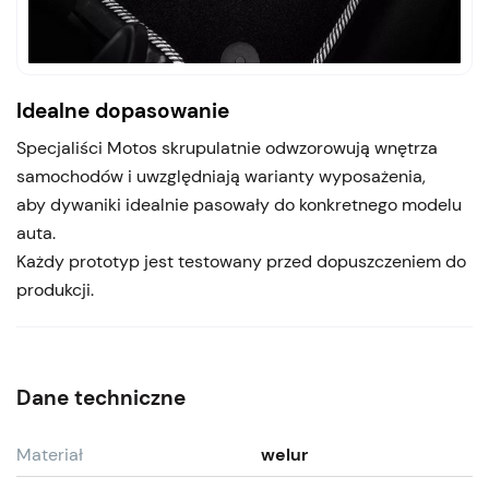
Idealne dopasowanie
Specjaliści Motos skrupulatnie odwzorowują wnętrza
samochodów i uwzględniają warianty wyposażenia,
aby dywaniki idealnie pasowały do konkretnego modelu
auta.
Każdy prototyp jest testowany przed dopuszczeniem do
produkcji.
Dane techniczne
Materiał
welur