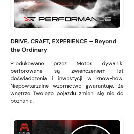
DRIVE, CRAFT, EXPERIENCE – Beyond
the Ordinary
Produkowane przez Motos dywaniki
perforowane są zwieńczeniem lat
doświadczenia i inwestycji w know-how.
Niepowtarzalne wzornictwo gwarantuje, że
wnętrze Twojego pojazdu zmieni się nie do
poznania.