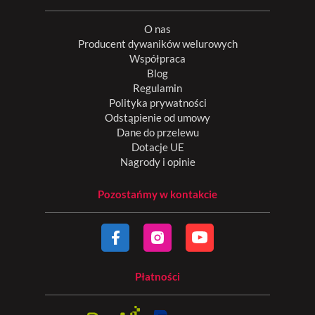
O nas
Producent dywaników welurowych
Współpraca
Blog
Regulamin
Polityka prywatności
Odstąpienie od umowy
Dane do przelewu
Dotacje UE
Nagrody i opinie
Pozostańmy w kontakcie
Płatności