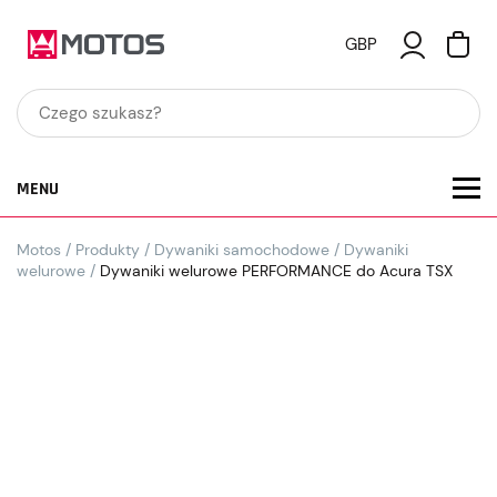
GBP
MENU
Motos
/
Produkty
/
Dywaniki samochodowe
/
Dywaniki
welurowe
/
Dywaniki welurowe PERFORMANCE do Acura TSX