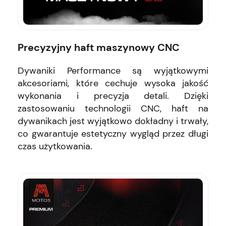
Precyzyjny haft maszynowy CNC
Dywaniki Performance są wyjątkowymi
akcesoriami, które cechuje wysoka jakość
wykonania i precyzja detali. Dzięki
zastosowaniu technologii CNC, haft na
dywanikach jest wyjątkowo dokładny i trwały,
co gwarantuje estetyczny wygląd przez długi
czas użytkowania.