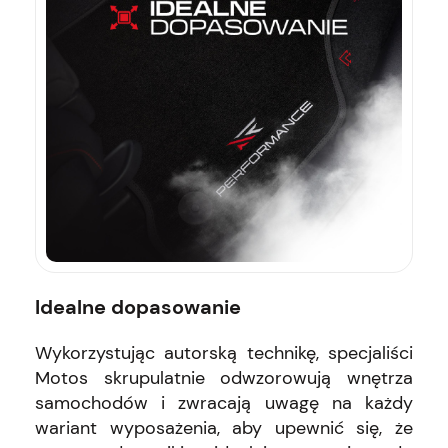
Idealne dopasowanie
Wykorzystując autorską technikę, specjaliści
Motos skrupulatnie odwzorowują wnętrza
samochodów i zwracają uwagę na każdy
wariant wyposażenia, aby upewnić się, że