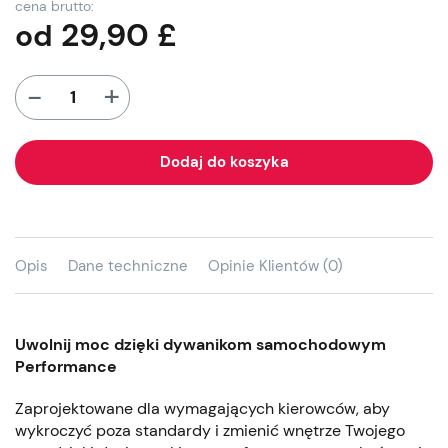
cena brutto:
29,90
£
od
+
-
Dodaj do koszyka
Opis
Dane techniczne
Opinie Klientów (0)
Uwolnij moc dzięki dywanikom samochodowym
Performance
Zaprojektowane dla wymagających kierowców, aby
wykroczyć poza standardy i zmienić wnętrze Twojego