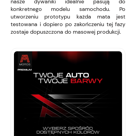
nasze dywaniki idealnie pasują do
konkretnego modelu samochodu. Po
utworzeniu prototypu każda mata jest
testowana i dopiero po zakończeniu tej fazy
zostaje dopuszczona do masowej produkcji.