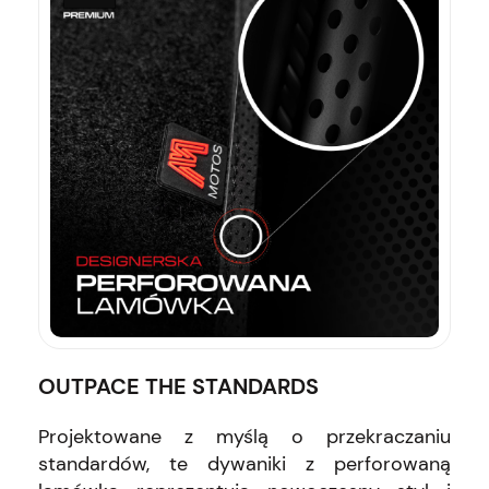
OUTPACE THE STANDARDS
Projektowane z myślą o przekraczaniu
standardów, te dywaniki z perforowaną