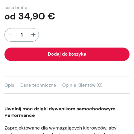
cena brutto:
34,90
€
od
+
-
Dodaj do koszyka
Opis
Dane techniczne
Opinie Klientów (0)
Uwolnij moc dzięki dywanikom samochodowym
Performance
Zaprojektowane dla wymagających kierowców, aby