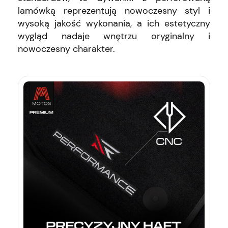
lamówką reprezentują nowoczesny styl i
wysoką jakość wykonania, a ich estetyczny
wygląd nadaje wnętrzu oryginalny i
nowoczesny charakter.