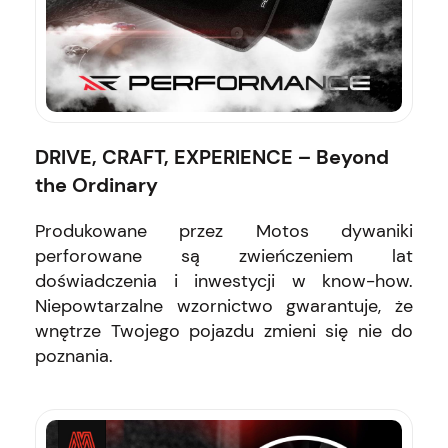
DRIVE, CRAFT, EXPERIENCE – Beyond
the Ordinary
Produkowane przez Motos dywaniki
perforowane są zwieńczeniem lat
doświadczenia i inwestycji w know-how.
Niepowtarzalne wzornictwo gwarantuje, że
wnętrze Twojego pojazdu zmieni się nie do
poznania.