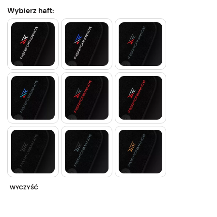
Wybierz haft:
WYCZYŚĆ