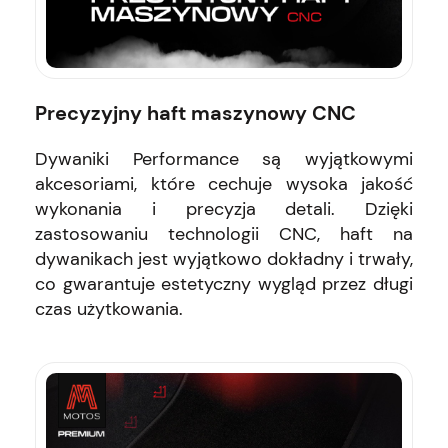
Precyzyjny haft maszynowy CNC
Dywaniki Performance są wyjątkowymi
akcesoriami, które cechuje wysoka jakość
wykonania i precyzja detali. Dzięki
zastosowaniu technologii CNC, haft na
dywanikach jest wyjątkowo dokładny i trwały,
co gwarantuje estetyczny wygląd przez długi
czas użytkowania.