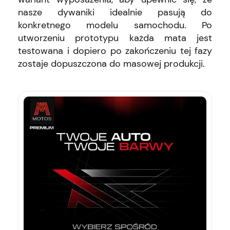
nasze dywaniki idealnie pasują do
konkretnego modelu samochodu. Po
utworzeniu prototypu każda mata jest
testowana i dopiero po zakończeniu tej fazy
zostaje dopuszczona do masowej produkcji.