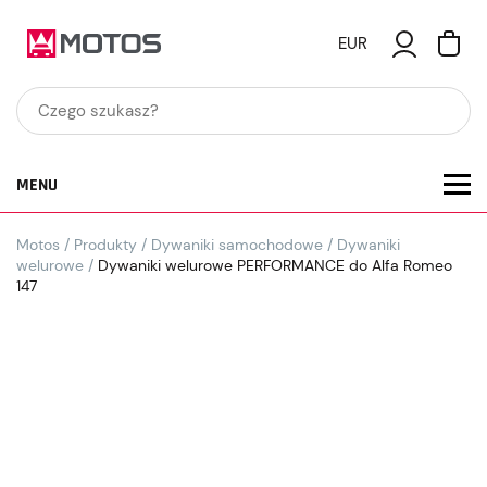
EUR
MENU
Motos
/
Produkty
/
Dywaniki samochodowe
/
Dywaniki
welurowe
/
Dywaniki welurowe PERFORMANCE do Alfa Romeo
147