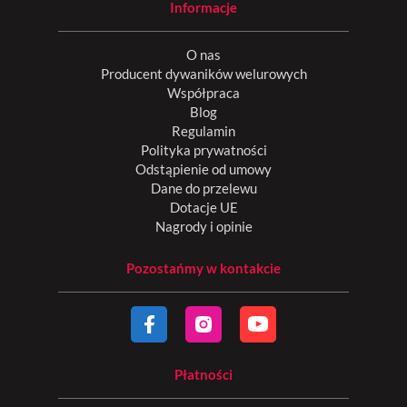
Informacje
O nas
Producent dywaników welurowych
Współpraca
Blog
Regulamin
Polityka prywatności
Odstąpienie od umowy
Dane do przelewu
Dotacje UE
Nagrody i opinie
Pozostańmy w kontakcie
Płatności