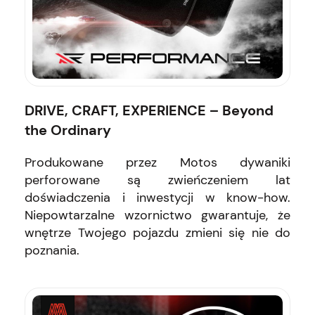
DRIVE, CRAFT, EXPERIENCE – Beyond
the Ordinary
Produkowane przez Motos dywaniki
perforowane są zwieńczeniem lat
doświadczenia i inwestycji w know-how.
Niepowtarzalne wzornictwo gwarantuje, że
wnętrze Twojego pojazdu zmieni się nie do
poznania.