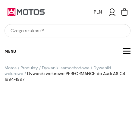
PLN
MENU
Motos
/
Produkty
/
Dywaniki samochodowe
/
Dywaniki
welurowe
/
Dywaniki welurowe PERFORMANCE do Audi A6 C4
1994-1997