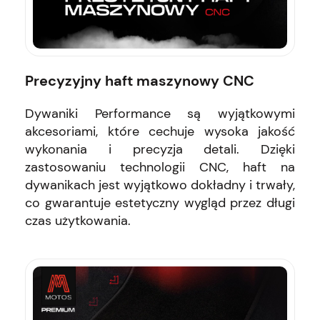
Precyzyjny haft maszynowy CNC
Dywaniki Performance są wyjątkowymi
akcesoriami, które cechuje wysoka jakość
wykonania i precyzja detali. Dzięki
zastosowaniu technologii CNC, haft na
dywanikach jest wyjątkowo dokładny i trwały,
co gwarantuje estetyczny wygląd przez długi
czas użytkowania.