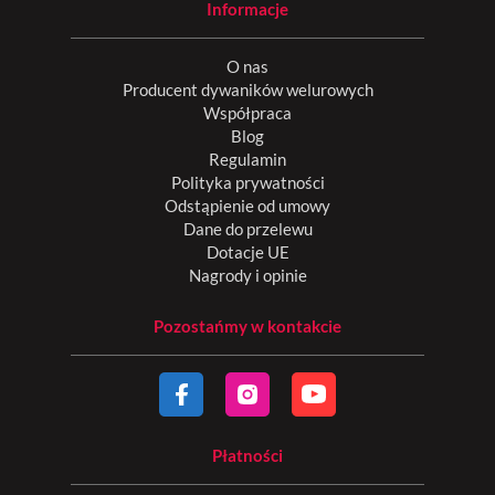
Informacje
O nas
Producent dywaników welurowych
Współpraca
Blog
Regulamin
Polityka prywatności
Odstąpienie od umowy
Dane do przelewu
Dotacje UE
Nagrody i opinie
Pozostańmy w kontakcie
Płatności