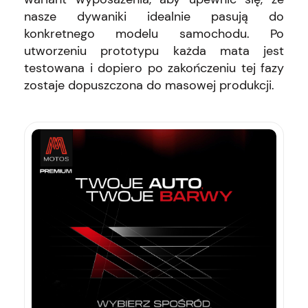
nasze dywaniki idealnie pasują do
konkretnego modelu samochodu. Po
utworzeniu prototypu każda mata jest
testowana i dopiero po zakończeniu tej fazy
zostaje dopuszczona do masowej produkcji.