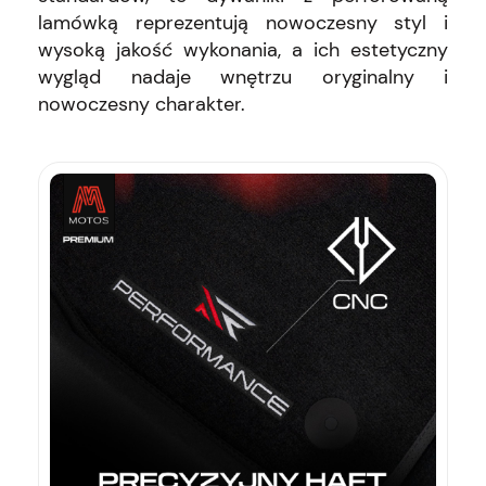
lamówką reprezentują nowoczesny styl i
wysoką jakość wykonania, a ich estetyczny
wygląd nadaje wnętrzu oryginalny i
nowoczesny charakter.