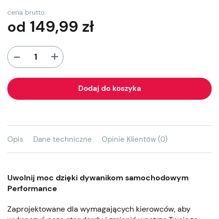
cena brutto:
149,99
zł
od
+
-
Dodaj do koszyka
Opis
Dane techniczne
Opinie Klientów (0)
Uwolnij moc dzięki dywanikom samochodowym
Performance
Zaprojektowane dla wymagających kierowców, aby