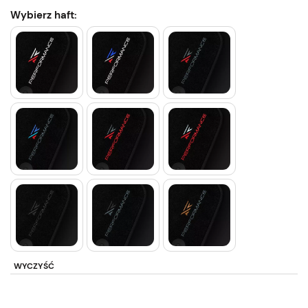
Wybierz haft:
WYCZYŚĆ