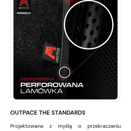
OUTPACE THE STANDARDS
Projektowane z myślą o przekraczaniu