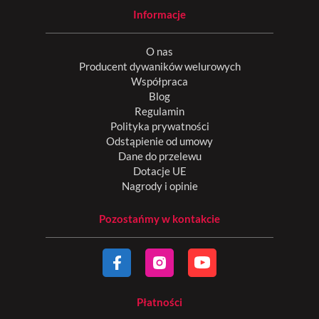
Informacje
O nas
Producent dywaników welurowych
Współpraca
Blog
Regulamin
Polityka prywatności
Odstąpienie od umowy
Dane do przelewu
Dotacje UE
Nagrody i opinie
Pozostańmy w kontakcie
Płatności