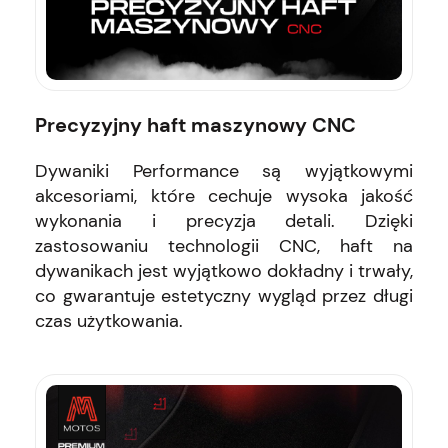
Precyzyjny haft maszynowy CNC
Dywaniki Performance są wyjątkowymi
akcesoriami, które cechuje wysoka jakość
wykonania i precyzja detali. Dzięki
zastosowaniu technologii CNC, haft na
dywanikach jest wyjątkowo dokładny i trwały,
co gwarantuje estetyczny wygląd przez długi
czas użytkowania.