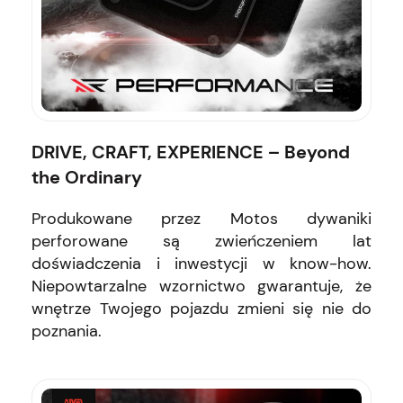
DRIVE, CRAFT, EXPERIENCE – Beyond
the Ordinary
Produkowane przez Motos dywaniki
perforowane są zwieńczeniem lat
doświadczenia i inwestycji w know-how.
Niepowtarzalne wzornictwo gwarantuje, że
wnętrze Twojego pojazdu zmieni się nie do
poznania.