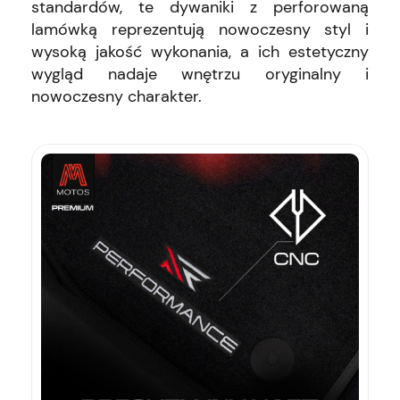
standardów, te dywaniki z perforowaną
lamówką reprezentują nowoczesny styl i
wysoką jakość wykonania, a ich estetyczny
wygląd nadaje wnętrzu oryginalny i
nowoczesny charakter.