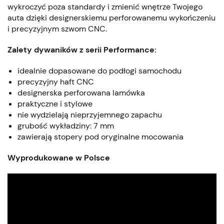
wykroczyć poza standardy i zmienić wnętrze Twojego
auta dzięki designerskiemu perforowanemu wykończeniu
i precyzyjnym szwom CNC.
Zalety dywaników z serii Performance:
idealnie dopasowane do podłogi samochodu
precyzyjny haft CNC
designerska perforowana lamówka
praktyczne i stylowe
nie wydzielają nieprzyjemnego zapachu
grubość wykładziny: 7 mm
zawierają stopery pod oryginalne mocowania
Wyprodukowane w Polsce