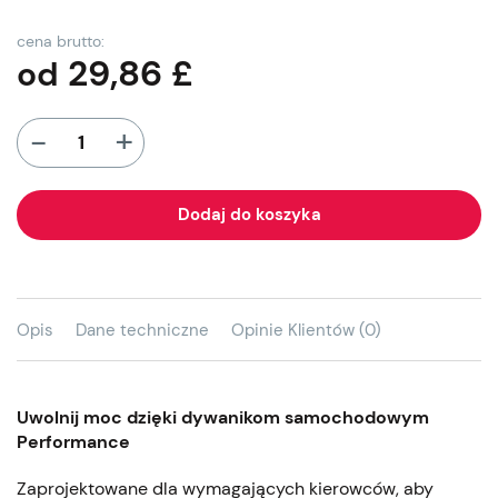
cena brutto:
29,86
£
od
+
-
Dodaj do koszyka
Opis
Dane techniczne
Opinie Klientów (0)
Uwolnij moc dzięki dywanikom samochodowym
Performance
Zaprojektowane dla wymagających kierowców, aby