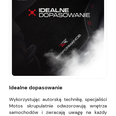
Idealne dopasowanie
Wykorzystując autorską technikę, specjaliści
Motos skrupulatnie odwzorowują wnętrza
samochodów i zwracają uwagę na każdy