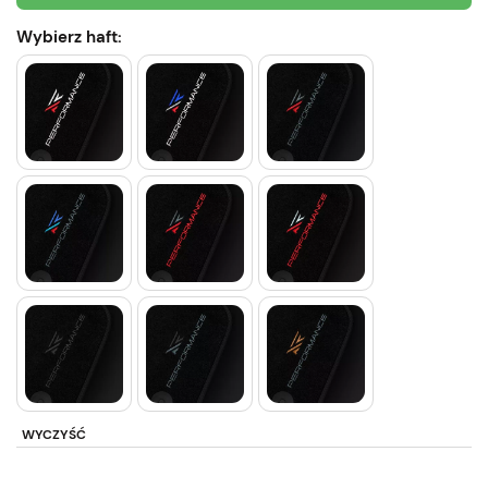
Wybierz haft:
WYCZYŚĆ