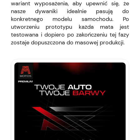
wariant wyposażenia, aby upewnić się, że
nasze dywaniki idealnie pasują do
konkretnego modelu samochodu. Po
utworzeniu prototypu każda mata jest
testowana i dopiero po zakończeniu tej fazy
zostaje dopuszczona do masowej produkcji.