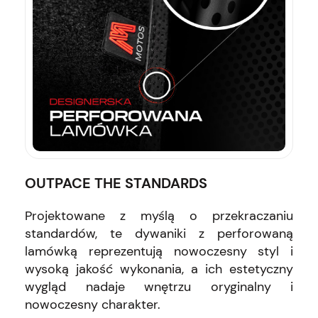
OUTPACE THE STANDARDS
Projektowane z myślą o przekraczaniu
standardów, te dywaniki z perforowaną
lamówką reprezentują nowoczesny styl i
wysoką jakość wykonania, a ich estetyczny
wygląd nadaje wnętrzu oryginalny i
nowoczesny charakter.