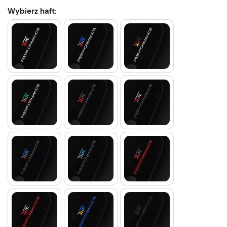
Wybierz haft: