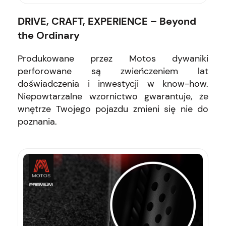
DRIVE, CRAFT, EXPERIENCE – Beyond
the Ordinary
Produkowane przez Motos dywaniki
perforowane są zwieńczeniem lat
doświadczenia i inwestycji w know-how.
Niepowtarzalne wzornictwo gwarantuje, że
wnętrze Twojego pojazdu zmieni się nie do
poznania.