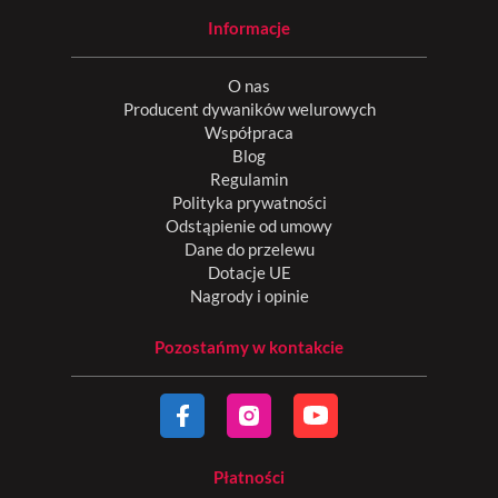
Informacje
O nas
Producent dywaników welurowych
Współpraca
Blog
Regulamin
Polityka prywatności
Odstąpienie od umowy
Dane do przelewu
Dotacje UE
Nagrody i opinie
Pozostańmy w kontakcie
Płatności