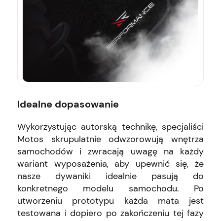
Idealne dopasowanie
Wykorzystując autorską technikę, specjaliści
Motos skrupulatnie odwzorowują wnętrza
samochodów i zwracają uwagę na każdy
wariant wyposażenia, aby upewnić się, że
nasze dywaniki idealnie pasują do
konkretnego modelu samochodu. Po
utworzeniu prototypu każda mata jest
testowana i dopiero po zakończeniu tej fazy