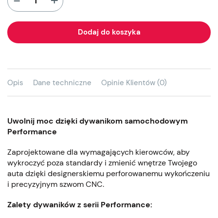
-
Dodaj do koszyka
Opis
Dane techniczne
Opinie Klientów (0)
Uwolnij moc dzięki dywanikom samochodowym
Performance
Zaprojektowane dla wymagających kierowców, aby
wykroczyć poza standardy i zmienić wnętrze Twojego
auta dzięki designerskiemu perforowanemu wykończeniu
i precyzyjnym szwom CNC.
Zalety dywaników z serii Performance: