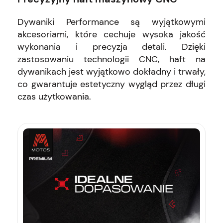
Dywaniki Performance są wyjątkowymi
akcesoriami, które cechuje wysoka jakość
wykonania i precyzja detali. Dzięki
zastosowaniu technologii CNC, haft na
dywanikach jest wyjątkowo dokładny i trwały,
co gwarantuje estetyczny wygląd przez długi
czas użytkowania.