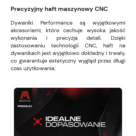
Precyzyjny haft maszynowy CNC
Dywaniki Performance są wyjątkowymi
akcesoriami, które cechuje wysoka jakość
wykonania i precyzja detali. Dzięki
zastosowaniu technologii CNC, haft na
dywanikach jest wyjątkowo dokładny i trwały,
co gwarantuje estetyczny wygląd przez długi
czas użytkowania.