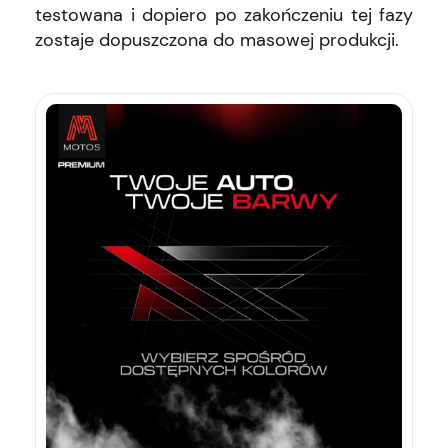
testowana i dopiero po zakończeniu tej fazy
zostaje dopuszczona do masowej produkcji.