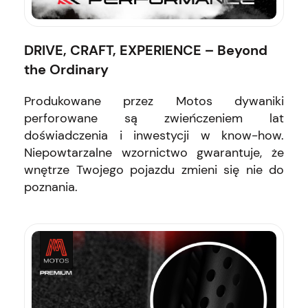
DRIVE, CRAFT, EXPERIENCE – Beyond
the Ordinary
Produkowane przez Motos dywaniki
perforowane są zwieńczeniem lat
doświadczenia i inwestycji w know-how.
Niepowtarzalne wzornictwo gwarantuje, że
wnętrze Twojego pojazdu zmieni się nie do
poznania.