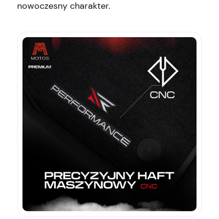
nowoczesny charakter.