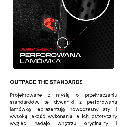
OUTPACE THE STANDARDS
Projektowane z myślą o przekraczaniu
standardów, te dywaniki z perforowaną
lamówką reprezentują nowoczesny styl i
wysoką jakość wykonania, a ich estetyczny
wygląd nadaje wnętrzu oryginalny i