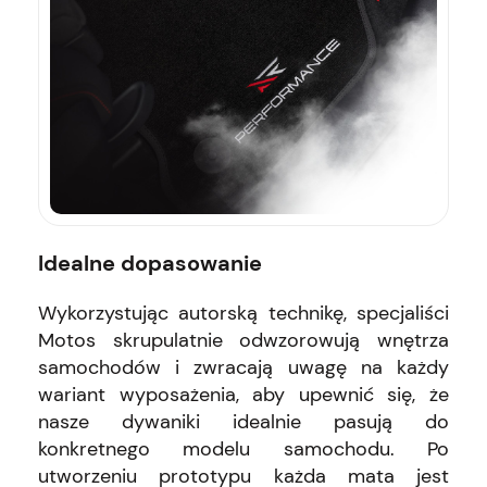
Idealne dopasowanie
Wykorzystując autorską technikę, specjaliści
Motos skrupulatnie odwzorowują wnętrza
samochodów i zwracają uwagę na każdy
wariant wyposażenia, aby upewnić się, że
nasze dywaniki idealnie pasują do
konkretnego modelu samochodu. Po
utworzeniu prototypu każda mata jest