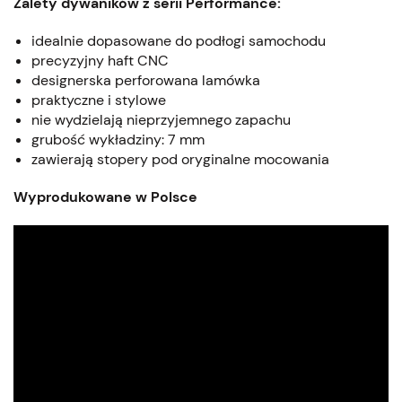
Zalety dywaników z serii Performance:
idealnie dopasowane do podłogi samochodu
precyzyjny haft CNC
designerska perforowana lamówka
praktyczne i stylowe
nie wydzielają nieprzyjemnego zapachu
grubość wykładziny: 7 mm
zawierają stopery pod oryginalne mocowania
Wyprodukowane w Polsce