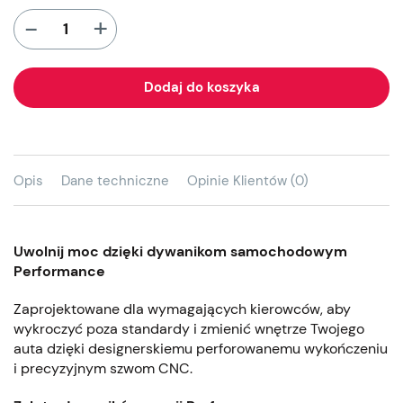
+
-
Dodaj do koszyka
Opis
Dane techniczne
Opinie Klientów (0)
Uwolnij moc dzięki dywanikom samochodowym
Performance
Zaprojektowane dla wymagających kierowców, aby
wykroczyć poza standardy i zmienić wnętrze Twojego
auta dzięki designerskiemu perforowanemu wykończeniu
i precyzyjnym szwom CNC.