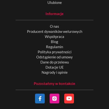
Ulubione
Informacje
O nas
Producent dywaników welurowych
Współpraca
Blog
Regulamin
Polityka prywatności
Odstąpienie od umowy
Dane do przelewu
Dotacje UE
Nagrody i opinie
Pozostańmy w kontakcie