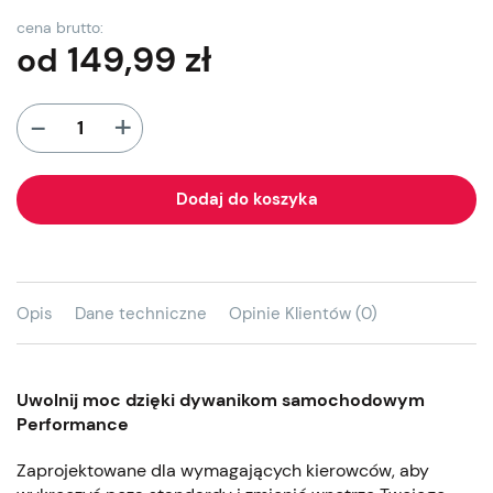
cena brutto:
149,99
zł
od
+
-
Dodaj do koszyka
Opis
Dane techniczne
Opinie Klientów (0)
Uwolnij moc dzięki dywanikom samochodowym
Performance
Zaprojektowane dla wymagających kierowców, aby