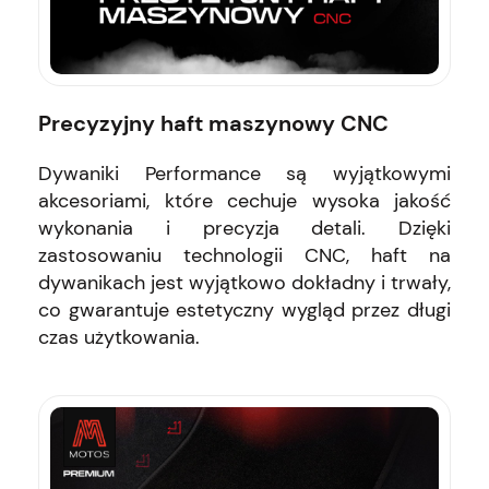
Precyzyjny haft maszynowy CNC
Dywaniki Performance są wyjątkowymi
akcesoriami, które cechuje wysoka jakość
wykonania i precyzja detali. Dzięki
zastosowaniu technologii CNC, haft na
dywanikach jest wyjątkowo dokładny i trwały,
co gwarantuje estetyczny wygląd przez długi
czas użytkowania.