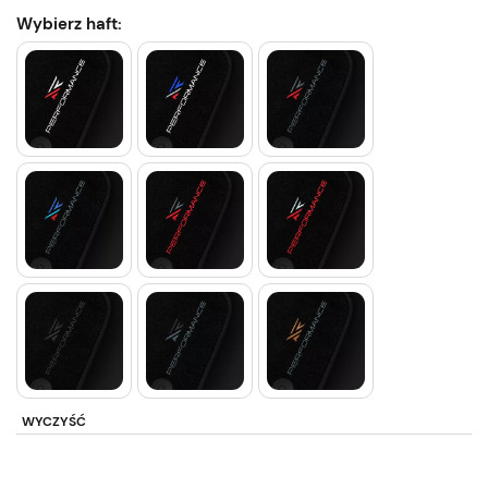
Wybierz haft:
WYCZYŚĆ