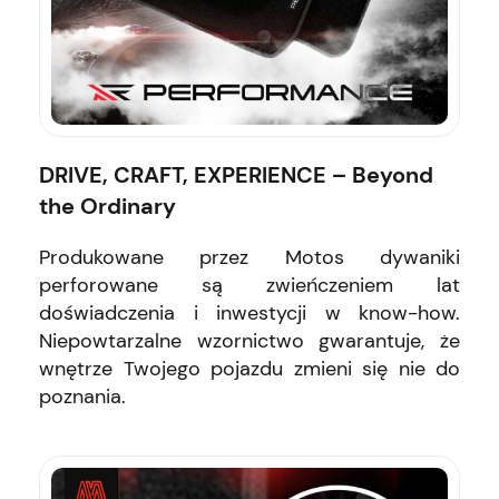
DRIVE, CRAFT, EXPERIENCE – Beyond
the Ordinary
Produkowane przez Motos dywaniki
perforowane są zwieńczeniem lat
doświadczenia i inwestycji w know-how.
Niepowtarzalne wzornictwo gwarantuje, że
wnętrze Twojego pojazdu zmieni się nie do
poznania.