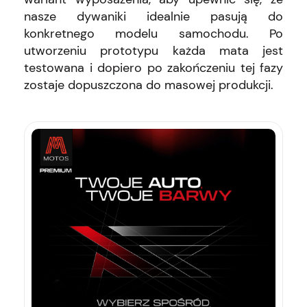
nasze dywaniki idealnie pasują do
konkretnego modelu samochodu. Po
utworzeniu prototypu każda mata jest
testowana i dopiero po zakończeniu tej fazy
zostaje dopuszczona do masowej produkcji.