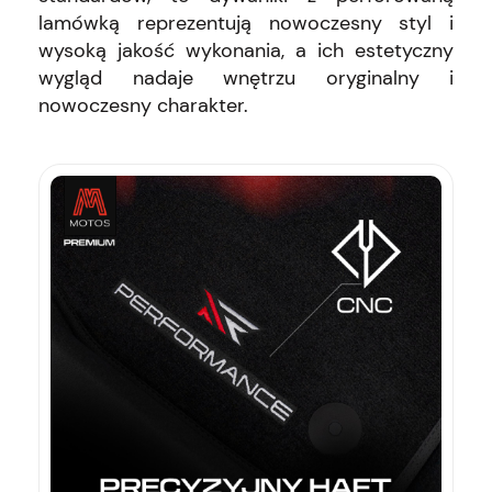
lamówką reprezentują nowoczesny styl i
wysoką jakość wykonania, a ich estetyczny
wygląd nadaje wnętrzu oryginalny i
nowoczesny charakter.