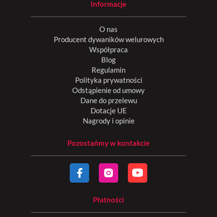
Informacje
O nas
Producent dywaników welurowych
Współpraca
Blog
Regulamin
Polityka prywatności
Odstąpienie od umowy
Dane do przelewu
Dotacje UE
Nagrody i opinie
Pozostańmy w kontakcie
Płatności