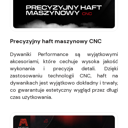
Precyzyjny haft maszynowy CNC
Dywaniki Performance są wyjątkowymi
akcesoriami, które cechuje wysoka jakość
wykonania i precyzja detali. Dzięki
zastosowaniu technologii CNC, haft na
dywanikach jest wyjątkowo dokładny i trwały,
co gwarantuje estetyczny wygląd przez długi
czas użytkowania.