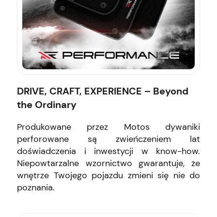
DRIVE, CRAFT, EXPERIENCE – Beyond
the Ordinary
Produkowane przez Motos dywaniki
perforowane są zwieńczeniem lat
doświadczenia i inwestycji w know-how.
Niepowtarzalne wzornictwo gwarantuje, że
wnętrze Twojego pojazdu zmieni się nie do
poznania.