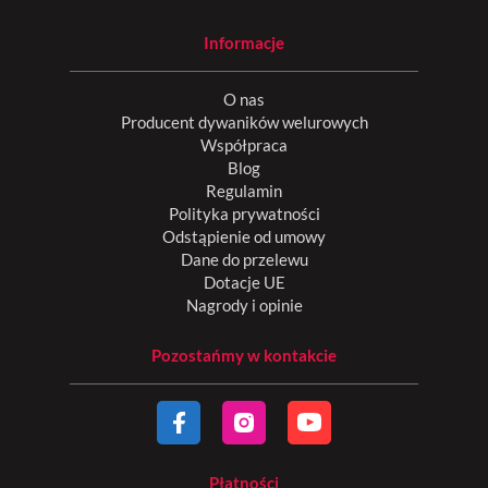
Informacje
O nas
Producent dywaników welurowych
Współpraca
Blog
Regulamin
Polityka prywatności
Odstąpienie od umowy
Dane do przelewu
Dotacje UE
Nagrody i opinie
Pozostańmy w kontakcie
Płatności