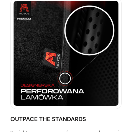
OUTPACE THE STANDARDS