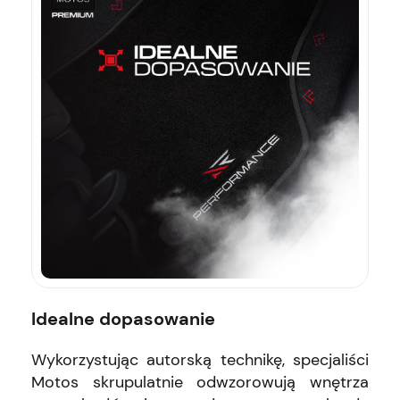
Idealne dopasowanie
Wykorzystując autorską technikę, specjaliści
Motos skrupulatnie odwzorowują wnętrza