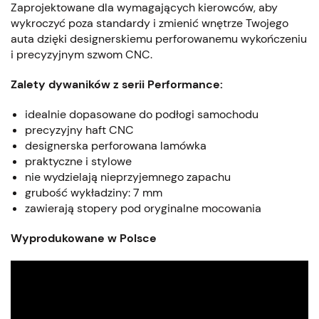
Zaprojektowane dla wymagających kierowców, aby
wykroczyć poza standardy i zmienić wnętrze Twojego
auta dzięki designerskiemu perforowanemu wykończeniu
i precyzyjnym szwom CNC.
Zalety dywaników z serii Performance:
idealnie dopasowane do podłogi samochodu
precyzyjny haft CNC
designerska perforowana lamówka
praktyczne i stylowe
nie wydzielają nieprzyjemnego zapachu
grubość wykładziny: 7 mm
zawierają stopery pod oryginalne mocowania
Wyprodukowane w Polsce