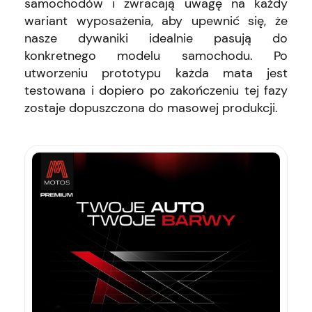
samochodów i zwracają uwagę na każdy
wariant wyposażenia, aby upewnić się, że
nasze dywaniki idealnie pasują do
konkretnego modelu samochodu. Po
utworzeniu prototypu każda mata jest
testowana i dopiero po zakończeniu tej fazy
zostaje dopuszczona do masowej produkcji.