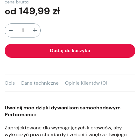
cena brutto:
149,99
zł
od
+
-
Dodaj do koszyka
Opis
Dane techniczne
Opinie Klientów (0)
Uwolnij moc dzięki dywanikom samochodowym
Performance
Zaprojektowane dla wymagających kierowców, aby
wykroczyć poza standardy i zmienić wnętrze Twojego