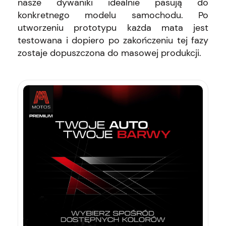
nasze dywaniki idealnie pasują do
konkretnego modelu samochodu. Po
utworzeniu prototypu każda mata jest
testowana i dopiero po zakończeniu tej fazy
zostaje dopuszczona do masowej produkcji.