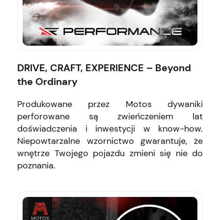
DRIVE, CRAFT, EXPERIENCE – Beyond
the Ordinary
Produkowane przez Motos dywaniki
perforowane są zwieńczeniem lat
doświadczenia i inwestycji w know-how.
Niepowtarzalne wzornictwo gwarantuje, że
wnętrze Twojego pojazdu zmieni się nie do
poznania.