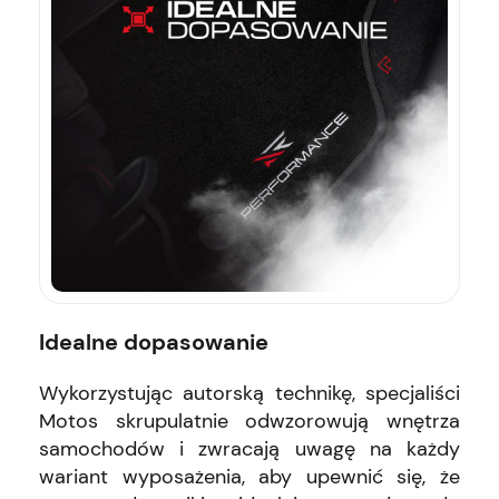
Idealne dopasowanie
Wykorzystując autorską technikę, specjaliści
Motos skrupulatnie odwzorowują wnętrza
samochodów i zwracają uwagę na każdy
wariant wyposażenia, aby upewnić się, że