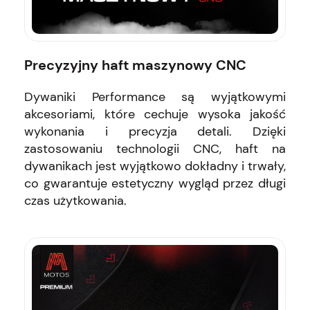
Precyzyjny haft maszynowy CNC
Dywaniki Performance są wyjątkowymi
akcesoriami, które cechuje wysoka jakość
wykonania i precyzja detali. Dzięki
zastosowaniu technologii CNC, haft na
dywanikach jest wyjątkowo dokładny i trwały,
co gwarantuje estetyczny wygląd przez długi
czas użytkowania.