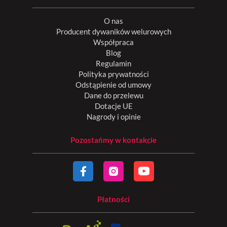
O nas
Producent dywaników welurowych
Współpraca
Blog
Regulamin
Polityka prywatności
Odstąpienie od umowy
Dane do przelewu
Dotacje UE
Nagrody i opinie
Pozostańmy w kontakcie
Płatności