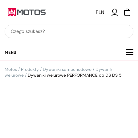
PLN
MENU
Motos
/
Produkty
/
Dywaniki samochodowe
/
Dywaniki
welurowe
/
Dywaniki welurowe PERFORMANCE do DS DS 5