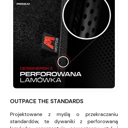
OUTPACE THE STANDARDS
Projektowane z myślą o przekraczaniu
standardów, te dywaniki z perforowaną