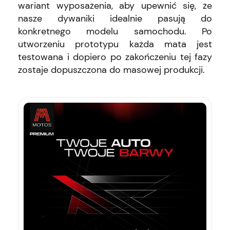
wariant wyposażenia, aby upewnić się, że
nasze dywaniki idealnie pasują do
konkretnego modelu samochodu. Po
utworzeniu prototypu każda mata jest
testowana i dopiero po zakończeniu tej fazy
zostaje dopuszczona do masowej produkcji.