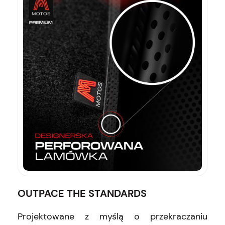
OUTPACE THE STANDARDS
Projektowane z myślą o przekraczaniu