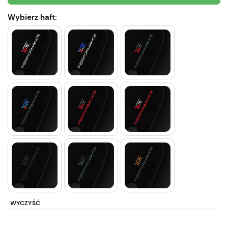
Wybierz haft:
WYCZYŚĆ