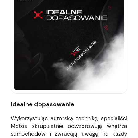
Idealne dopasowanie
Wykorzystując autorską technikę, specjaliści
Motos skrupulatnie odwzorowują wnętrza
samochodów i zwracają uwagę na każdy