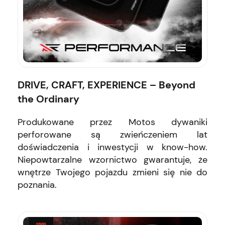
DRIVE, CRAFT, EXPERIENCE – Beyond
the Ordinary
Produkowane przez Motos dywaniki
perforowane są zwieńczeniem lat
doświadczenia i inwestycji w know-how.
Niepowtarzalne wzornictwo gwarantuje, że
wnętrze Twojego pojazdu zmieni się nie do
poznania.