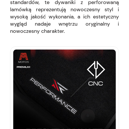
standardów, te dywaniki z perforowaną
lamówką reprezentują nowoczesny styl i
wysoką jakość wykonania, a ich estetyczny
wygląd nadaje wnętrzu oryginalny i
nowoczesny charakter.