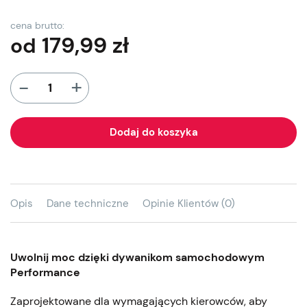
cena brutto:
179,99
zł
od
+
-
Dodaj do koszyka
Opis
Dane techniczne
Opinie Klientów (0)
Uwolnij moc dzięki dywanikom samochodowym
Performance
Zaprojektowane dla wymagających kierowców, aby