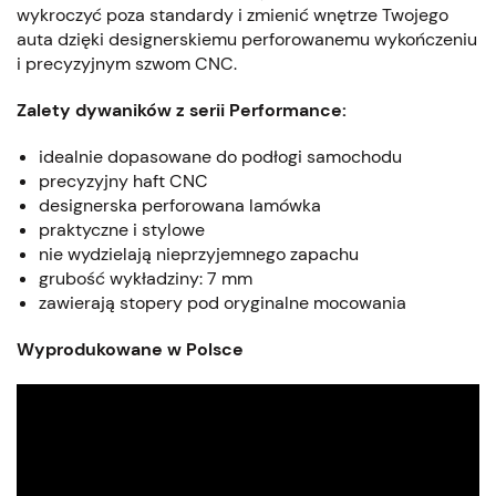
wykroczyć poza standardy i zmienić wnętrze Twojego
auta dzięki designerskiemu perforowanemu wykończeniu
i precyzyjnym szwom CNC.
Zalety dywaników z serii Performance:
idealnie dopasowane do podłogi samochodu
precyzyjny haft CNC
designerska perforowana lamówka
praktyczne i stylowe
nie wydzielają nieprzyjemnego zapachu
grubość wykładziny: 7 mm
zawierają stopery pod oryginalne mocowania
Wyprodukowane w Polsce