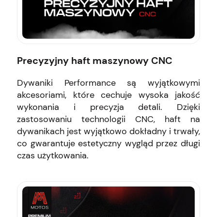
Precyzyjny haft maszynowy CNC
Dywaniki Performance są wyjątkowymi
akcesoriami, które cechuje wysoka jakość
wykonania i precyzja detali. Dzięki
zastosowaniu technologii CNC, haft na
dywanikach jest wyjątkowo dokładny i trwały,
co gwarantuje estetyczny wygląd przez długi
czas użytkowania.