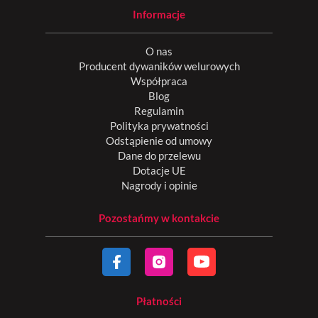
Informacje
O nas
Producent dywaników welurowych
Współpraca
Blog
Regulamin
Polityka prywatności
Odstąpienie od umowy
Dane do przelewu
Dotacje UE
Nagrody i opinie
Pozostańmy w kontakcie
Płatności