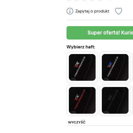
Zapytaj o produkt
Super oferta! Kuri
Wybierz haft:
WYCZYŚĆ