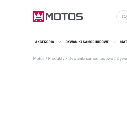
AKCESORIA
DYWANIKI SAMOCHODOWE
MAT
Motos
/
Produkty
/
Dywaniki samochodowe
/
Dywa