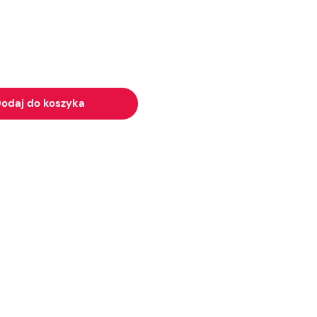
odaj do koszyka