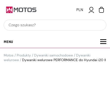
PLN
MENU
Motos
/
Produkty
/
Dywaniki samochodowe
/
Dywaniki
welurowe
/
Dywaniki welurowe PERFORMANCE do Hyundai i20 II