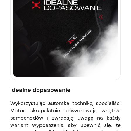
Idealne dopasowanie
Wykorzystując autorską technikę, specjaliści
Motos skrupulatnie odwzorowują wnętrza
samochodów i zwracają uwagę na każdy
wariant wyposażenia, aby upewnić się, że