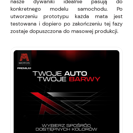
nasze dywaniki idealnie pasują do
konkretnego modelu samochodu. Po
utworzeniu prototypu każda mata jest
testowana i dopiero po zakończeniu tej fazy
zostaje dopuszczona do masowej produkcji.