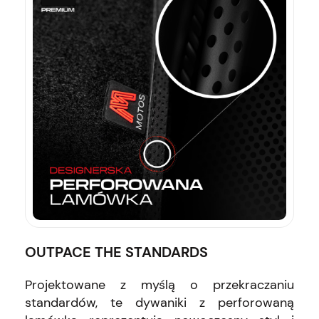
OUTPACE THE STANDARDS
Projektowane z myślą o przekraczaniu
standardów, te dywaniki z perforowaną