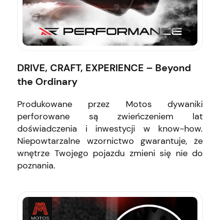
DRIVE, CRAFT, EXPERIENCE – Beyond
the Ordinary
Produkowane przez Motos dywaniki
perforowane są zwieńczeniem lat
doświadczenia i inwestycji w know-how.
Niepowtarzalne wzornictwo gwarantuje, że
wnętrze Twojego pojazdu zmieni się nie do
poznania.