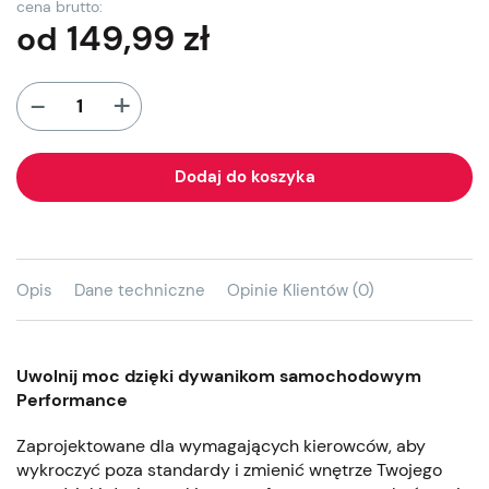
cena brutto:
149,99
zł
od
+
-
Dodaj do koszyka
Opis
Dane techniczne
Opinie Klientów (0)
Uwolnij moc dzięki dywanikom samochodowym
Performance
Zaprojektowane dla wymagających kierowców, aby
wykroczyć poza standardy i zmienić wnętrze Twojego