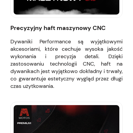
Precyzyjny haft maszynowy CNC
Dywaniki Performance są wyjątkowymi
akcesoriami, które cechuje wysoka jakość
wykonania i precyzja detali. Dzięki
zastosowaniu technologii CNC, haft na
dywanikach jest wyjątkowo dokładny i trwały,
co gwarantuje estetyczny wygląd przez długi
czas użytkowania.