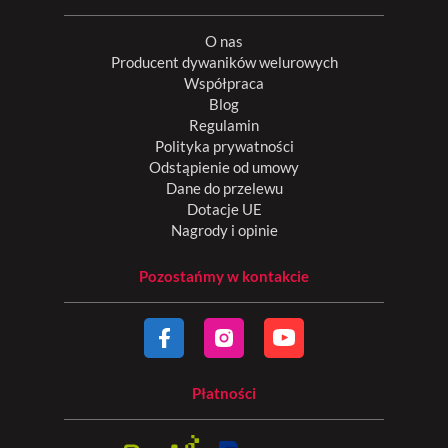
O nas
Producent dywaników welurowych
Współpraca
Blog
Regulamin
Polityka prywatności
Odstąpienie od umowy
Dane do przelewu
Dotacje UE
Nagrody i opinie
Pozostańmy w kontakcie
Płatności