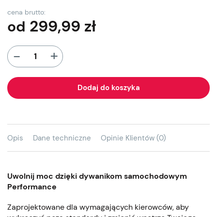
cena brutto:
299,99
zł
od
+
-
Dodaj do koszyka
Opis
Dane techniczne
Opinie Klientów (0)
Uwolnij moc dzięki dywanikom samochodowym
Performance
Zaprojektowane dla wymagających kierowców, aby