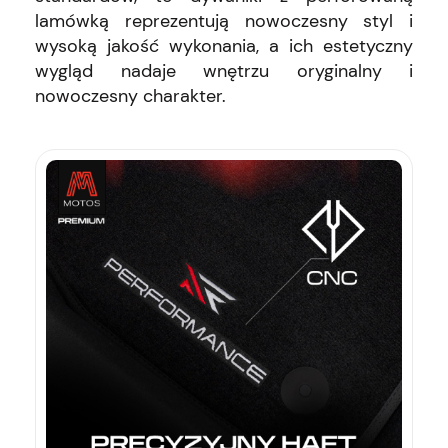
lamówką reprezentują nowoczesny styl i
wysoką jakość wykonania, a ich estetyczny
wygląd nadaje wnętrzu oryginalny i
nowoczesny charakter.