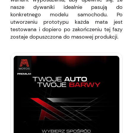
nasze dywaniki idealnie pasują do
konkretnego modelu samochodu. Po
utworzeniu prototypu każda mata jest
testowana i dopiero po zakończeniu tej fazy
zostaje dopuszczona do masowej produkcji.