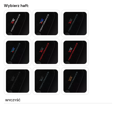
Wybierz haft:
WYCZYŚĆ