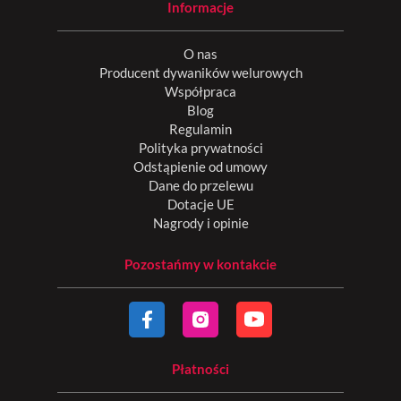
Informacje
O nas
Producent dywaników welurowych
Współpraca
Blog
Regulamin
Polityka prywatności
Odstąpienie od umowy
Dane do przelewu
Dotacje UE
Nagrody i opinie
Pozostańmy w kontakcie
Płatności