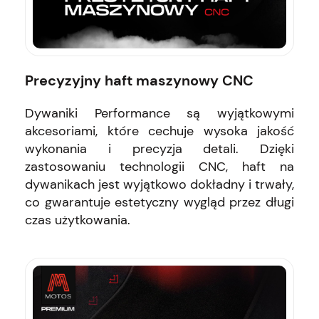
Precyzyjny haft maszynowy CNC
Dywaniki Performance są wyjątkowymi
akcesoriami, które cechuje wysoka jakość
wykonania i precyzja detali. Dzięki
zastosowaniu technologii CNC, haft na
dywanikach jest wyjątkowo dokładny i trwały,
co gwarantuje estetyczny wygląd przez długi
czas użytkowania.