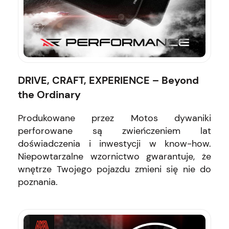
DRIVE, CRAFT, EXPERIENCE – Beyond
the Ordinary
Produkowane przez Motos dywaniki
perforowane są zwieńczeniem lat
doświadczenia i inwestycji w know-how.
Niepowtarzalne wzornictwo gwarantuje, że
wnętrze Twojego pojazdu zmieni się nie do
poznania.