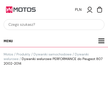
PLN
MENU
Motos
/
Produkty
/
Dywaniki samochodowe
/
Dywaniki
welurowe
/
Dywaniki welurowe PERFORMANCE do Peugeot 807
2002-2014