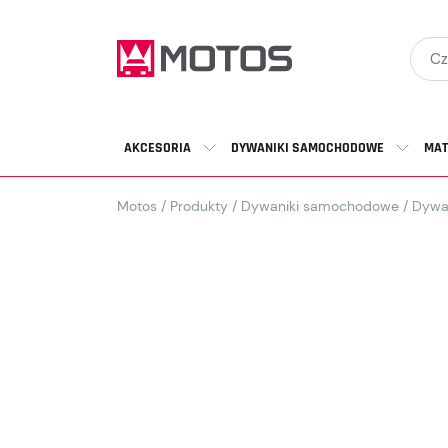
AKCESORIA
DYWANIKI SAMOCHODOWE
MAT
Motos
/
Produkty
/
Dywaniki samochodowe
/
Dywa