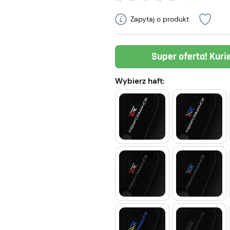
Zapytaj o produkt
Super oferta! Kuri
Wybierz haft: