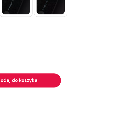
odaj do koszyka