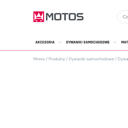
AKCESORIA
DYWANIKI SAMOCHODOWE
MAT
Motos
/
Produkty
/
Dywaniki samochodowe
/
Dywa