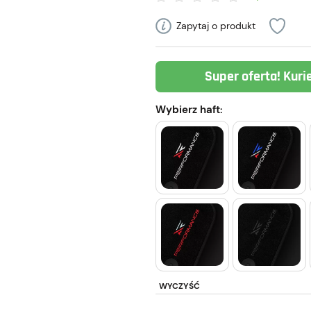
Zapytaj o produkt
Super oferta! Kuri
Wybierz haft:
WYCZYŚĆ