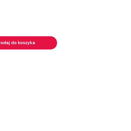
odaj do koszyka