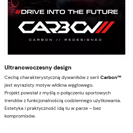
Ultranowoczesny design
Cechą charakterystyczną dywaników z serii
Carbon™
jest wyrazisty motyw włókna węglowego.
Projekt powstał z myślą o połączeniu sportowych
trendów z funkcjonalnością codziennego użytkowania.
Estetyka i praktyczność idą tu w parze – bez
kompromisów.