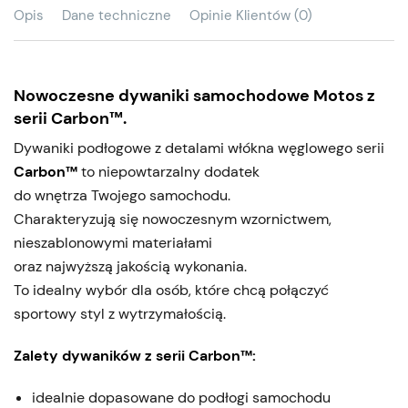
Opis
Dane techniczne
Opinie Klientów (0)
Nowoczesne dywaniki samochodowe Motos z
serii Carbon™.
Dywaniki podłogowe z detalami włókna węglowego serii
Carbon™
to niepowtarzalny dodatek
do wnętrza Twojego samochodu.
Charakteryzują się nowoczesnym wzornictwem,
nieszablonowymi materiałami
oraz najwyższą jakością wykonania.
To idealny wybór dla osób, które chcą połączyć
sportowy styl z wytrzymałością.
Zalety dywaników z serii Carbon™:
idealnie dopasowane do podłogi samochodu