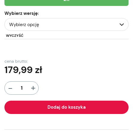
Wybierz wersję:
WYCZYŚĆ
cena brutto:
179,99
zł
+
-
Dodaj do koszyka