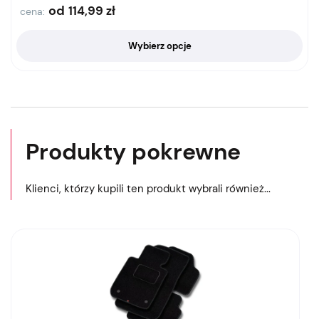
od
114,99
zł
cena:
Wybierz opcje
Produkty pokrewne
Klienci, którzy kupili ten produkt wybrali również...