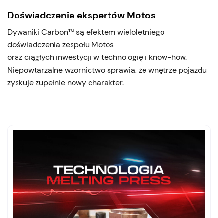
Doświadczenie ekspertów Motos
Dywaniki Carbon™ są efektem wieloletniego
doświadczenia zespołu Motos
oraz ciągłych inwestycji w technologię i know-how.
Niepowtarzalne wzornictwo sprawia, że wnętrze pojazdu
zyskuje zupełnie nowy charakter.