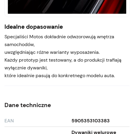
Idealne dopasowanie
Specjaliści Motos dokładnie odwzorowują wnętrza
samochodów,
uwzględniając różne warianty wyposażenia.
Każdy prototyp jest testowany, a do produkcji trafiają
wyłącznie dywaniki,
które idealnie pasują do konkretnego modelu auta.
Dane techniczne
EAN
5905353103383
Dywaniki welurowe