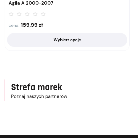
Agila A 2000-2007
159,99
zł
cena:
Wybierz opcje
Strefa marek
Poznaj naszych partnerów