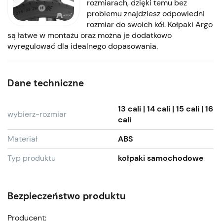
rozmiarach, dzięki temu bez
problemu znajdziesz odpowiedni
rozmiar do swoich kół. Kołpaki Argo
są łatwe w montażu oraz można je dodatkowo
wyregulować dla idealnego dopasowania.
Dane techniczne
13 cali | 14 cali | 15 cali | 16
wybierz-rozmiar
cali
Materiał
ABS
Typ produktu
kołpaki samochodowe
Bezpieczeństwo produktu
Producent: