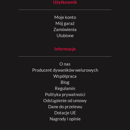
Użytkownik
Moje konto
Mój garaż
Zamówienia
Ulubione
Informacje
O nas
Producent dywaników welurowych
Współpraca
Blog
Regulamin
Polityka prywatności
Odstąpienie od umowy
Dane do przelewu
Dotacje UE
Nagrody i opinie