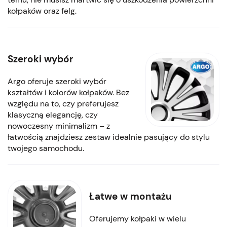
kołpaków oraz felg.
Szeroki wybór
Argo oferuje szeroki wybór
kształtów i kolorów kołpaków. Bez
względu na to, czy preferujesz
klasyczną elegancję, czy
nowoczesny minimalizm – z
łatwością znajdziesz zestaw idealnie pasujący do stylu
twojego samochodu.
Łatwe w montażu
Oferujemy kołpaki w wielu