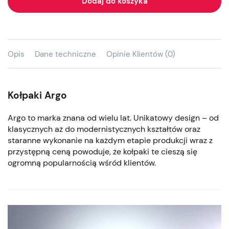
Dodaj do koszyka
Opis
Dane techniczne
Opinie Klientów (0)
Kołpaki Argo
Argo to marka znana od wielu lat. Unikatowy design – od
klasycznych aż do modernistycznych kształtów oraz
staranne wykonanie na każdym etapie produkcji wraz z
przystępną ceną powoduje, że kołpaki te cieszą się
ogromną popularnością wśród klientów.