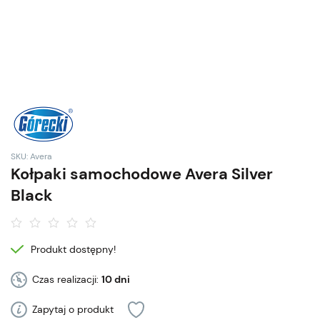
SKU: Avera
Kołpaki samochodowe Avera Silver
Black
Produkt dostępny!
Czas realizacji:
10 dni
Zapytaj o produkt