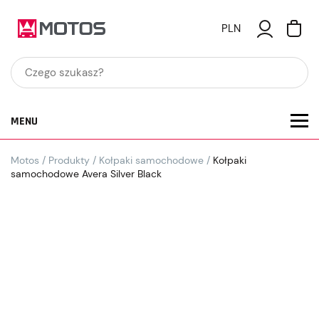
PLN
MENU
Motos
/
Produkty
/
Kołpaki samochodowe
/
Kołpaki
samochodowe Avera Silver Black