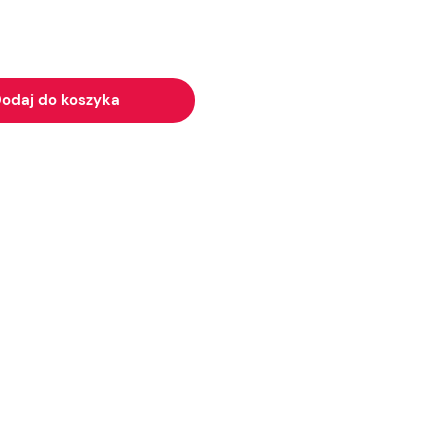
odaj do koszyka