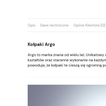
Opis
Dane techniczne
Opinie Klientów (0)
Kołpaki Argo
Argo to marka znana od wielu lat. Unikatowy
kształtów oraz staranne wykonanie na każdym
powoduje, że kołpaki te cieszą się ogromną p