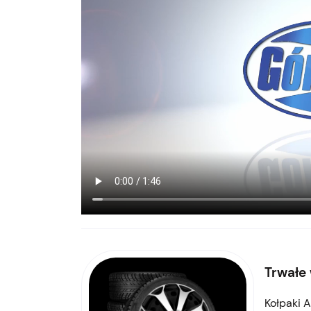
Trwałe
Kołpaki 