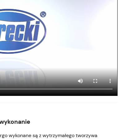
 wykonanie
Argo wykonane są z wytrzymałego tworzywa