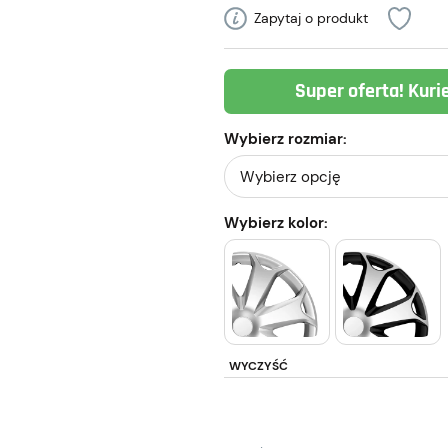
Zapytaj o produkt
Super oferta! Kuri
Wybierz rozmiar:
Wybierz kolor:
WYCZYŚĆ