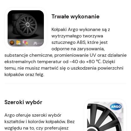
Trwałe wykonanie
Kołpaki Argo wykonane są z
wytrzymałego tworzywa
sztucznego ABS, które jest
odporne na zarysowania,
substancje chemiczne, promieniowanie UV oraz działanie
ekstremalnych temperatur od -40 do +80 ℃. Dzięki
temu, nie musisz martwić się o uszkodzenia powierzchni
kołpaków oraz felg.
Szeroki wybór
Argo oferuje szeroki wybór
kształtów i kolorów kołpaków. Bez
względu na to, czy preferujesz