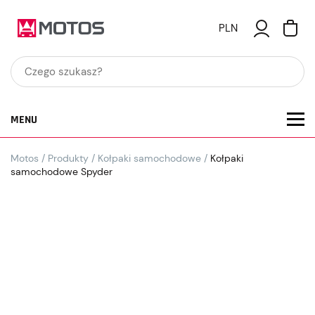
PLN
MENU
Motos
/
Produkty
/
Kołpaki samochodowe
/
Kołpaki
samochodowe Spyder