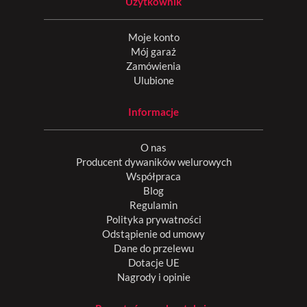
Użytkownik
Moje konto
Mój garaż
Zamówienia
Ulubione
Informacje
O nas
Producent dywaników welurowych
Współpraca
Blog
Regulamin
Polityka prywatności
Odstąpienie od umowy
Dane do przelewu
Dotacje UE
Nagrody i opinie