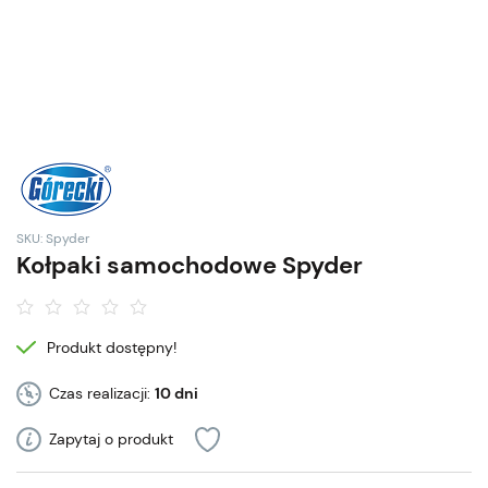
SKU: Spyder
Kołpaki samochodowe Spyder
Produkt dostępny!
Czas realizacji:
10 dni
Zapytaj o produkt