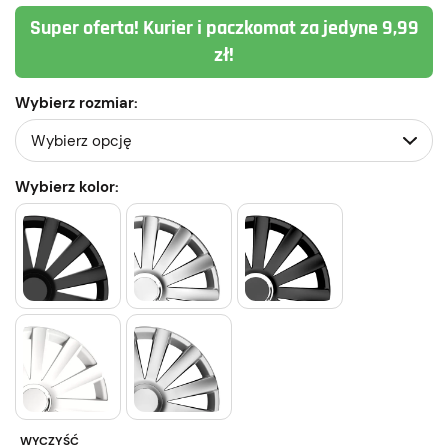
Super oferta! Kurier i paczkomat za jedyne 9,99
zł!
Wybierz rozmiar:
Wybierz kolor:
WYCZYŚĆ