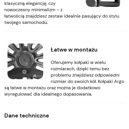
klasyczną elegancję, czy
nowoczesny minimalizm – z
łatwością znajdziesz zestaw idealnie pasujący do stylu
twojego samochodu.
Łatwe w montażu
Oferujemy kołpaki w wielu
rozmiarach, dzięki temu bez
problemu znajdziesz odpowiedni
rozmiar do swoich kół. Kołpaki Argo
są łatwe w montażu oraz można je dodatkowo
wyregulować dla idealnego dopasowania.
Dane techniczne