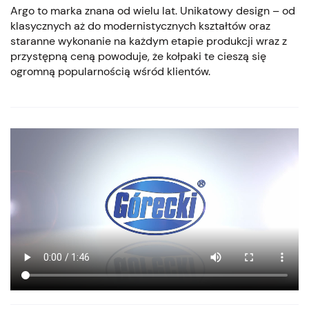
Argo to marka znana od wielu lat. Unikatowy design – od
klasycznych aż do modernistycznych kształtów oraz
staranne wykonanie na każdym etapie produkcji wraz z
przystępną ceną powoduje, że kołpaki te cieszą się
ogromną popularnością wśród klientów.