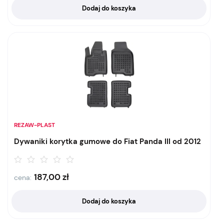
Dodaj do koszyka
REZAW-PLAST
Dywaniki korytka gumowe do Fiat Panda III od 2012
187,00
zł
cena:
Dodaj do koszyka