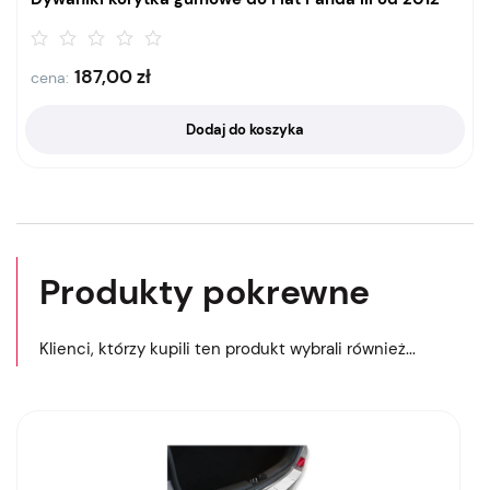
187,00
zł
cena:
Dodaj do koszyka
Produkty pokrewne
Klienci, którzy kupili ten produkt wybrali również...