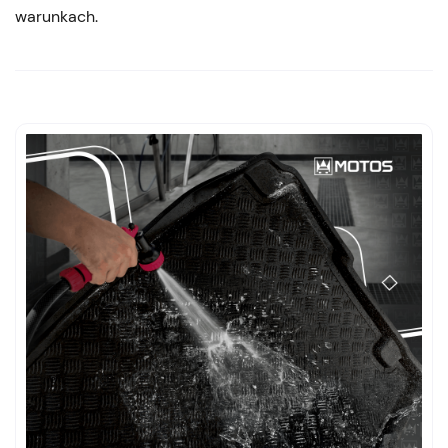
warunkach.