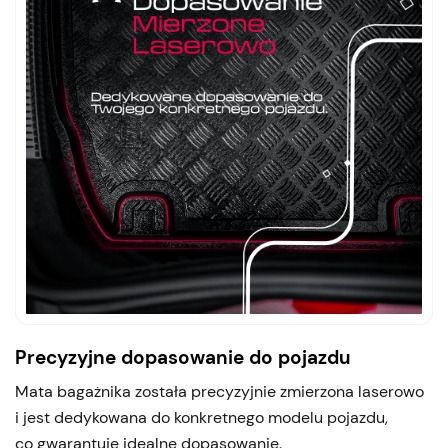
Precyzyjne dopasowanie do pojazdu
Mata bagażnika została precyzyjnie zmierzona laserowo
i jest dedykowana do konkretnego modelu pojazdu,
co gwarantuje idealne dopasowanie.