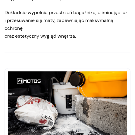
Dokładnie wypełnia przestrzeń bagażnika, eliminując luz
i przesuwanie się maty, zapewniając maksymalną
ochronę
oraz estetyczny wygląd wnętrza.