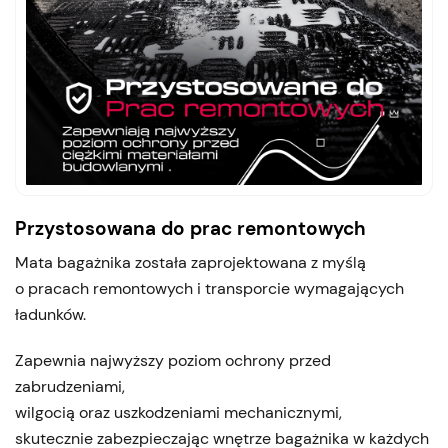
Przystosowana do prac remontowych
Mata bagażnika została zaprojektowana z myślą
o pracach remontowych i transporcie wymagających
ładunków.
Zapewnia najwyższy poziom ochrony przed
zabrudzeniami,
wilgocią oraz uszkodzeniami mechanicznymi,
skutecznie zabezpieczając wnętrze bagażnika w każdych