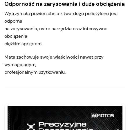
Odporność na zarysowania i duże obciążenia
Wytrzymała powierzchnia z twardego polietylenu jest
odporna
na zarysowania, ostre narzędzia oraz intensywne
obciążenia
ciężkim sprzętem.
Mata zachowuje swoje właściwości nawet przy
wymagającym,
profesjonalnym użytkowaniu.