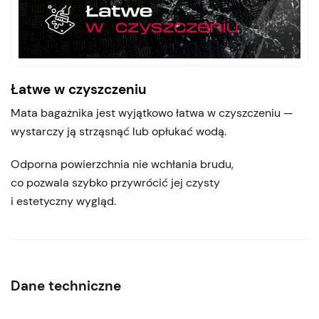
Łatwe w czyszczeniu
Mata bagażnika jest wyjątkowo łatwa w czyszczeniu —
wystarczy ją strząsnąć lub opłukać wodą.
Odporna powierzchnia nie wchłania brudu,
co pozwala szybko przywrócić jej czysty
i estetyczny wygląd.
Dane techniczne