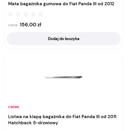
Mata bagażnika gumowa do Fiat Panda III od 2012
156,00
zł
cena:
Dodaj do koszyka
CRONI
Listwa na klapę bagażnika do Fiat Panda III od 2011
Hatchback 5-drzwiowy