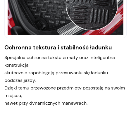
Ochronna tekstura i stabilność ładunku
Specjalna ochronna tekstura maty oraz inteligentna
konstrukcja
skutecznie zapobiegają przesuwaniu się ładunku
podczas jazdy.
Dzięki temu przewożone przedmioty pozostają na swoim
miejscu,
nawet przy dynamicznych manewrach.