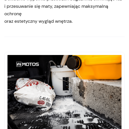
i przesuwanie się maty, zapewniając maksymalną
ochronę
oraz estetyczny wygląd wnętrza.