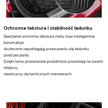
Ochronna tekstura i stabilność ładunku
Specjalna ochronna tekstura maty oraz inteligentna
konstrukcja
skutecznie zapobiegają przesuwaniu się ładunku
podczas jazdy.
Dzięki temu przewożone przedmioty pozostają na swoim
miejscu,
nawet przy dynamicznych manewrach.