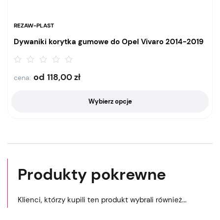
REZAW-PLAST
Dywaniki korytka gumowe do Opel Vivaro 2014-2019
od
118,00
zł
cena:
Wybierz opcje
Produkty pokrewne
Klienci, którzy kupili ten produkt wybrali również...