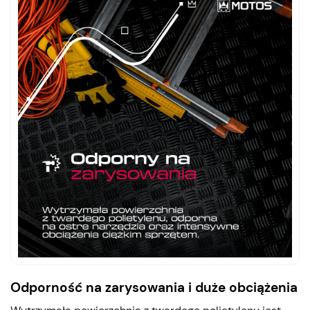
Odporność na zarysowania i duże obciążenia