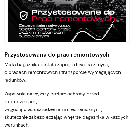
Przystosowana do prac remontowych
Mata bagażnika została zaprojektowana z myślą
o pracach remontowych i transporcie wymagających
ładunków.
Zapewnia najwyższy poziom ochrony przed
zabrudzeniami,
wilgocią oraz uszkodzeniami mechanicznymi,
skutecznie zabezpieczając wnętrze bagażnika w każdych
warunkach.