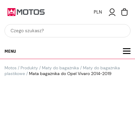
PLN
MENU
Motos
/
Produkty
/
Maty do bagażnika
/
Maty do bagażnika
plastikowe
/
Mata bagażnika do Opel Vivaro 2014-2019