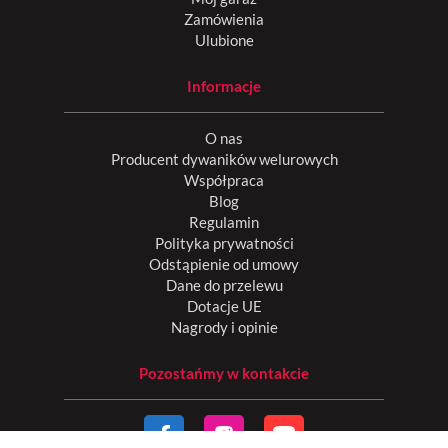
Zamówienia
Ulubione
Informacje
O nas
Producent dywaników welurowych
Współpraca
Blog
Regulamin
Polityka prywatności
Odstąpienie od umowy
Dane do przelewu
Dotacje UE
Nagrody i opinie
Pozostańmy w kontakcie