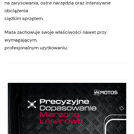
na zarysowania, ostre narzędzia oraz intensywne
obciążenia
ciężkim sprzętem.
Mata zachowuje swoje właściwości nawet przy
wymagającym,
profesjonalnym użytkowaniu.