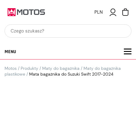
PLN
MENU
Motos
/
Produkty
/
Maty do bagażnika
/
Maty do bagażnika
plastikowe
/
Mata bagażnika do Suzuki Swift 2017-2024