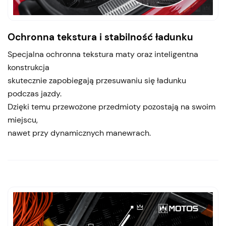
Ochronna tekstura i stabilność ładunku
Specjalna ochronna tekstura maty oraz inteligentna
konstrukcja
skutecznie zapobiegają przesuwaniu się ładunku
podczas jazdy.
Dzięki temu przewożone przedmioty pozostają na swoim
miejscu,
nawet przy dynamicznych manewrach.