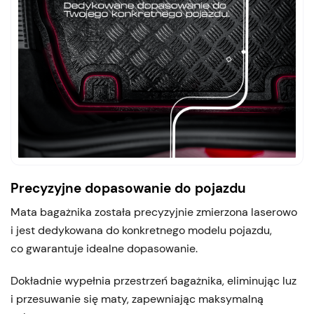
Precyzyjne dopasowanie do pojazdu
Mata bagażnika została precyzyjnie zmierzona laserowo
i jest dedykowana do konkretnego modelu pojazdu,
co gwarantuje idealne dopasowanie.
Dokładnie wypełnia przestrzeń bagażnika, eliminując luz
i przesuwanie się maty, zapewniając maksymalną