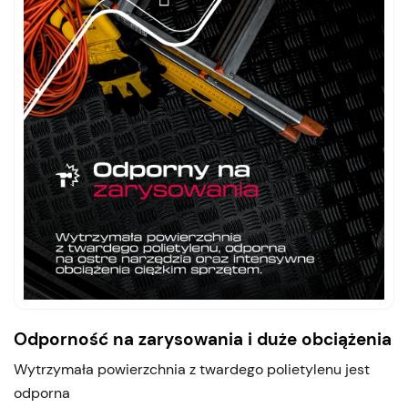
Odporność na zarysowania i duże obciążenia
Wytrzymała powierzchnia z twardego polietylenu jest
odporna