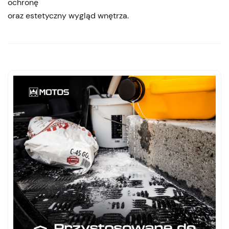
ochronę
oraz estetyczny wygląd wnętrza.