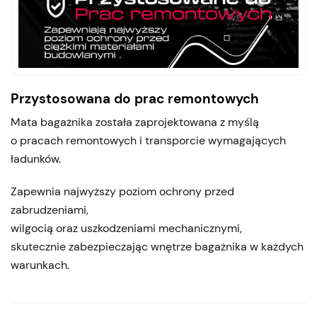
Przystosowana do prac remontowych
Mata bagażnika została zaprojektowana z myślą
o pracach remontowych i transporcie wymagających
ładunków.
Zapewnia najwyższy poziom ochrony przed
zabrudzeniami,
wilgocią oraz uszkodzeniami mechanicznymi,
skutecznie zabezpieczając wnętrze bagażnika w każdych
warunkach.