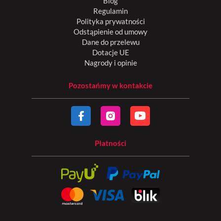
Blog
Regulamin
Polityka prywatności
Odstąpienie od umowy
Dane do przelewu
Dotacje UE
Nagrody i opinie
Pozostańmy w kontakcie
Płatności