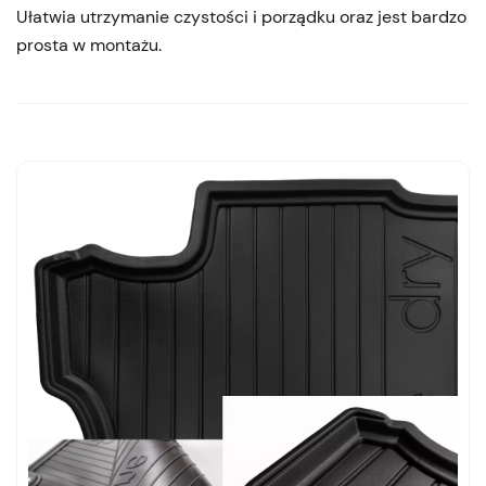
Ułatwia utrzymanie czystości i porządku oraz jest bardzo
prosta w montażu.