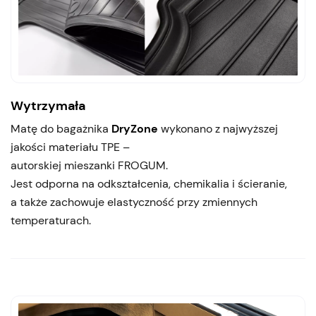
Wytrzymała
Matę do bagażnika
DryZone
wykonano z najwyższej
jakości materiału TPE –
autorskiej mieszanki FROGUM.
Jest odporna na odkształcenia, chemikalia i ścieranie,
a także zachowuje elastyczność przy zmiennych
temperaturach.