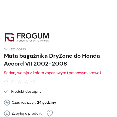
SKU: DZ400733
Mata bagażnika DryZone do Honda
Accord VII 2002-2008
Sedan, wersja z kołem zapasowym (pełnowymiarowe)
Produkt dostępny!
Czas realizacji:
24 godziny
Zapytaj o produkt