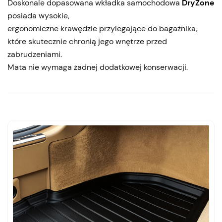
Doskonale dopasowana wkładka samochodowa
DryZone
posiada wysokie,
ergonomiczne krawędzie przylegające do bagażnika,
które skutecznie chronią jego wnętrze przed
zabrudzeniami.
Mata nie wymaga żadnej dodatkowej konserwacji.