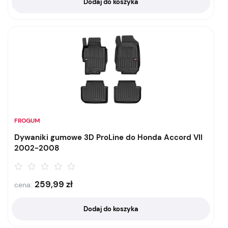
Dodaj do koszyka
FROGUM
Dywaniki gumowe 3D ProLine do Honda Accord VII
2002-2008
259,99
zł
cena:
Dodaj do koszyka