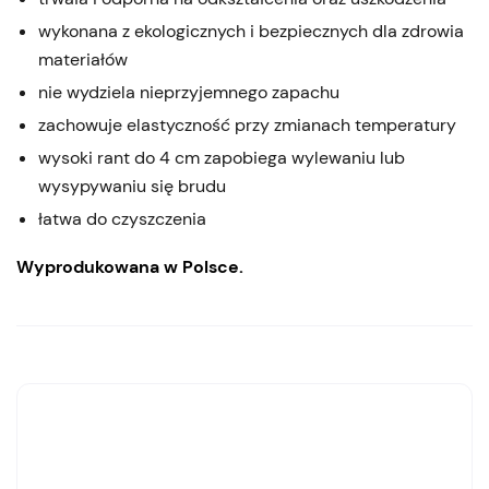
wykonana z ekologicznych i bezpiecznych dla zdrowia
materiałów
nie wydziela nieprzyjemnego zapachu
zachowuje elastyczność przy zmianach temperatury
wysoki rant do 4 cm zapobiega wylewaniu lub
wysypywaniu się brudu
łatwa do czyszczenia
Wyprodukowana w Polsce.