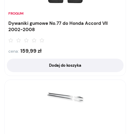
FROGUM
Dywaniki gumowe No.77 do Honda Accord VII
2002-2008
159,99
zł
cena:
Dodaj do koszyka