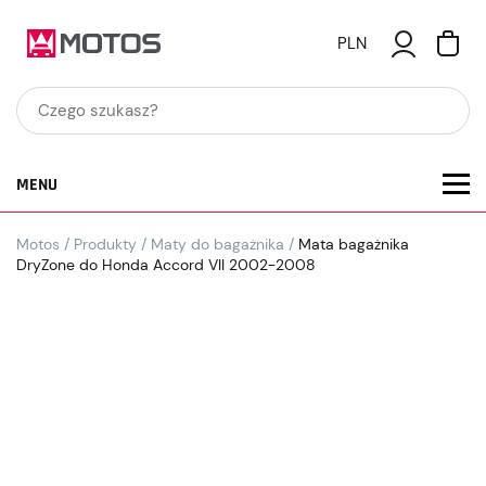
PLN
MENU
Motos
/
Produkty
/
Maty do bagażnika
/
Mata bagażnika
DryZone do Honda Accord VII 2002-2008