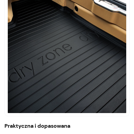
Praktyczna i dopasowana