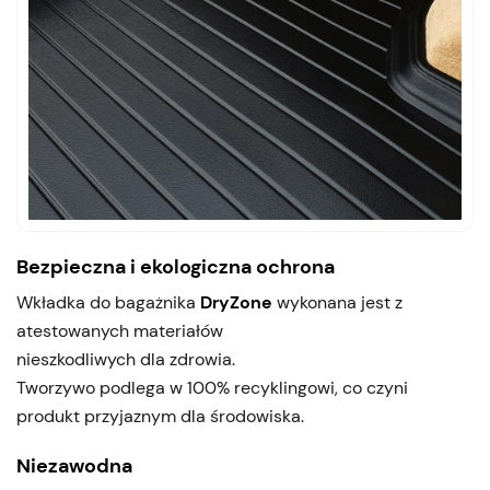
Bezpieczna i ekologiczna ochrona
Wkładka do bagażnika
DryZone
wykonana jest z
atestowanych materiałów
nieszkodliwych dla zdrowia.
Tworzywo podlega w 100% recyklingowi, co czyni
produkt przyjaznym dla środowiska.
Niezawodna