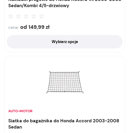
Sedan/Kombi 4/5-drzwiowy
od
149,99
zł
cena:
Wybierz opcje
AUTO-MOTOR
Siatka do bagażnika do Honda Accord 2003-2008
Sedan