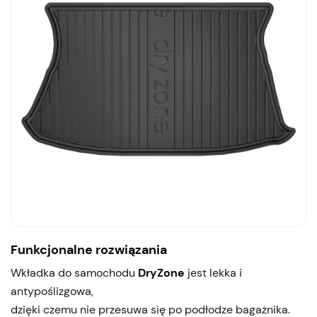
Funkcjonalne rozwiązania
Wkładka do samochodu
DryZone
jest lekka i
antypoślizgowa,
dzięki czemu nie przesuwa się po podłodze bagażnika.