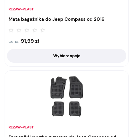
REZAW-PLAST
Mata bagażnika do Jeep Compass od 2016
91,99
zł
cena:
Wybierz opcje
REZAW-PLAST