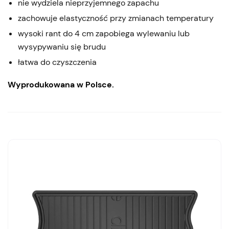
nie wydziela nieprzyjemnego zapachu
zachowuje elastyczność przy zmianach temperatury
wysoki rant do 4 cm zapobiega wylewaniu lub
wysypywaniu się brudu
łatwa do czyszczenia
Wyprodukowana w Polsce.