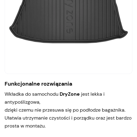
Funkcjonalne rozwiązania
Wkładka do samochodu
DryZone
jest lekka i
antypoślizgowa,
dzięki czemu nie przesuwa się po podłodze bagażnika.
Ułatwia utrzymanie czystości i porządku oraz jest bardzo
prosta w montażu.