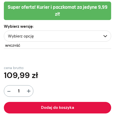
Super oferta! Kurier i paczkomat za jedyne 9,99
zł!
Wybierz wersję:
WYCZYŚĆ
cena brutto:
109,99
zł
+
-
Dodaj do koszyka