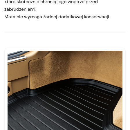
które skutecznie chronią jego wnętrze przed
zabrudzeniami.
Mata nie wymaga żadnej dodatkowej konserwacji.