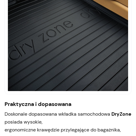
Praktyczna i dopasowana
Doskonale dopasowana wkładka samochodowa
DryZone
posiada wysokie,
ergonomiczne krawędzie przylegające do bagażnika,