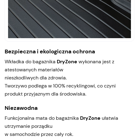
Bezpieczna i ekologiczna ochrona
Wkładka do bagażnika
DryZone
wykonana jest z
atestowanych materiałów
nieszkodliwych dla zdrowia.
Tworzywo podlega w 100% recyklingowi, co czyni
produkt przyjaznym dla środowiska.
Niezawodna
Funkcjonalna mata do bagażnika
DryZone
ułatwia
utrzymanie porządku
w samochodzie przez cały rok.