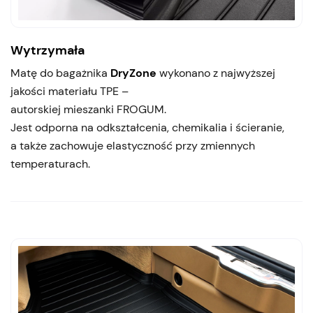
Wytrzymała
Matę do bagażnika
DryZone
wykonano z najwyższej
jakości materiału TPE –
autorskiej mieszanki FROGUM.
Jest odporna na odkształcenia, chemikalia i ścieranie,
a także zachowuje elastyczność przy zmiennych
temperaturach.