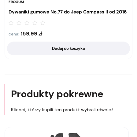
FROGUM
Dywaniki gumowe No.77 do Jeep Compass II od 2016
159,99
zł
cena:
Dodaj do koszyka
Produkty pokrewne
Klienci, którzy kupili ten produkt wybrali również...