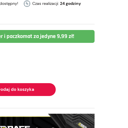
dostępny!
Czas realizacji:
24 godziny
er i paczkomat za jedyne 9,99 zł!
odaj do koszyka