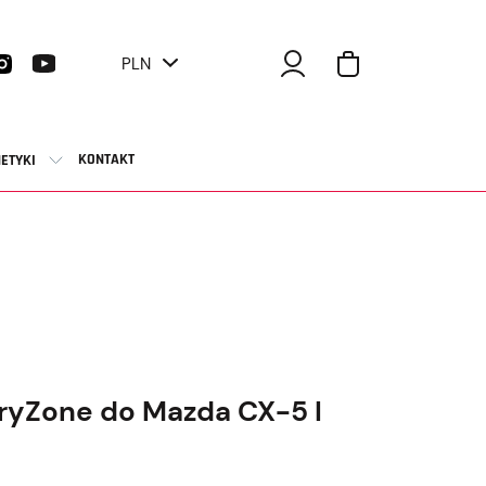
PLN
KONTAKT
ETYKI
ryZone do Mazda CX-5 I