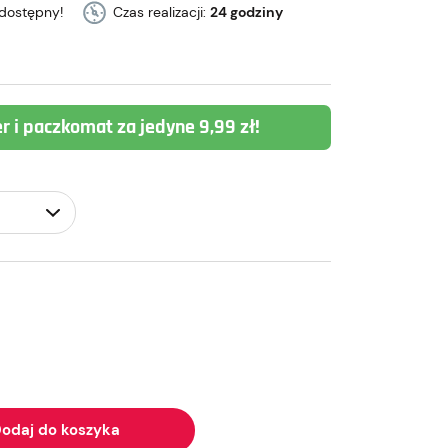
dostępny!
Czas realizacji:
24 godziny
er i paczkomat za jedyne 9,99 zł!
odaj do koszyka