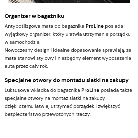
Organizer w bagażniku
Antypoślizgowa mata do bagażnika
ProLine
posiada
wyjątkowy organizer, który ułatwia utrzymanie porządku
w samochodzie.
Nowoczesny design i idealne dopasowanie sprawiają, że
mata stanowi stylowy i niezbędny element wyposażenia
auta przez cały rok.
Specjalne otwory do montażu siatki na zakupy
Luksusowa wkładka do bagażnika
ProLine
posiada także
specjalne otwory na montaż siatki na zakupy,
dzięki czemu łatwiej utrzymać porządek i zwiększyć
bezpieczeństwo przewożonych rzeczy.