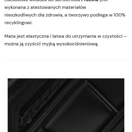
wykonana z atestowanych materiałów
nieszkodliwych dla zdrowia, a tworzywo podlega w 100%
recyklingowi.
Mata jest elastyczna i łatwa do utrzymania w czystości –
można ją czyścić myjką wysokociśnieniową.