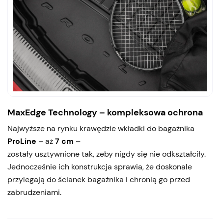
MaxEdge Technology – kompleksowa ochrona
Najwyższe na rynku krawędzie wkładki do bagażnika
ProLine
– aż
7 cm
–
zostały usztywnione tak, żeby nigdy się nie odkształciły.
Jednocześnie ich konstrukcja sprawia, że doskonale
przylegają do ścianek bagażnika i chronią go przed
zabrudzeniami.