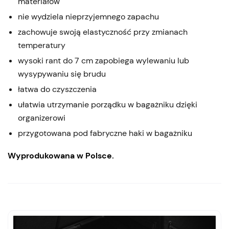
materiałów
nie wydziela nieprzyjemnego zapachu
zachowuje swoją elastyczność przy zmianach
temperatury
wysoki rant do 7 cm zapobiega wylewaniu lub
wysypywaniu się brudu
łatwa do czyszczenia
ułatwia utrzymanie porządku w bagażniku dzięki
organizerowi
przygotowana pod fabryczne haki w bagażniku
Wyprodukowana w Polsce.