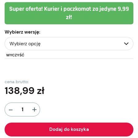
Super oferta! Kurier i paczkomat za jedyne 9,99
zł!
Wybierz wersję:
WYCZYŚĆ
cena brutto:
138,99
zł
+
-
Dodaj do koszyka