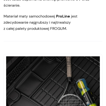
ścieranie.
Materiał maty samochodowej
ProLine
jest
zdecydowanie najgrubszy i najtrwalszy
z całej palety produktowej FROGUM.