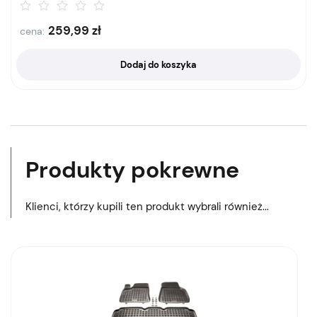
259,99
zł
cena:
Dodaj do koszyka
Produkty pokrewne
Klienci, którzy kupili ten produkt wybrali również...