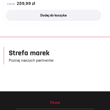
259,99
zł
cena:
Dodaj do koszyka
Strefa marek
Poznaj naszych partnerów
Firma