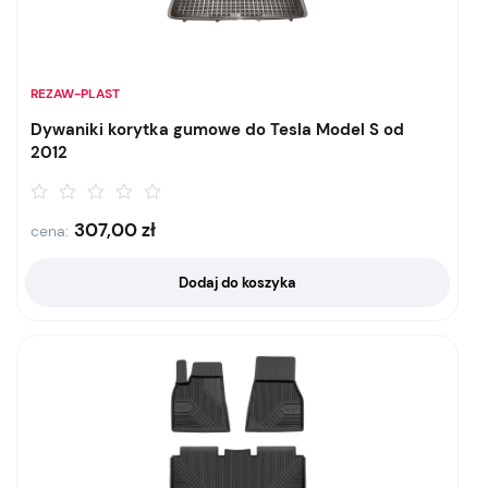
REZAW-PLAST
Dywaniki korytka gumowe do Tesla Model S od
2012
307,00
zł
cena:
Dodaj do koszyka