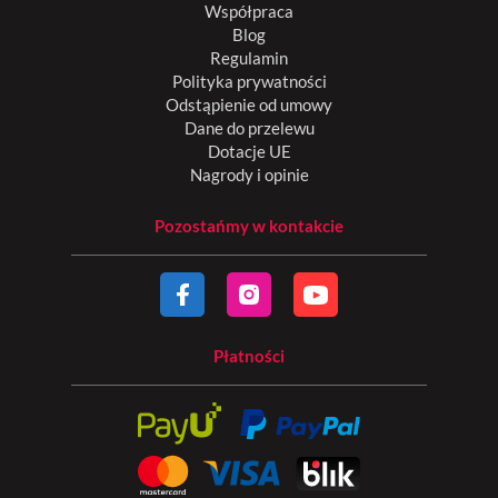
Współpraca
Blog
Regulamin
Polityka prywatności
Odstąpienie od umowy
Dane do przelewu
Dotacje UE
Nagrody i opinie
Pozostańmy w kontakcie
Płatności