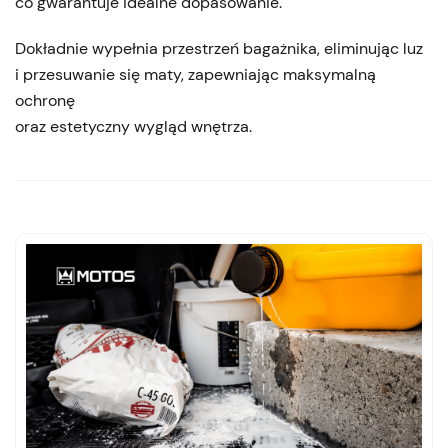
co gwarantuje idealne dopasowanie.
Dokładnie wypełnia przestrzeń bagażnika, eliminując luz
i przesuwanie się maty, zapewniając maksymalną
ochronę
oraz estetyczny wygląd wnętrza.