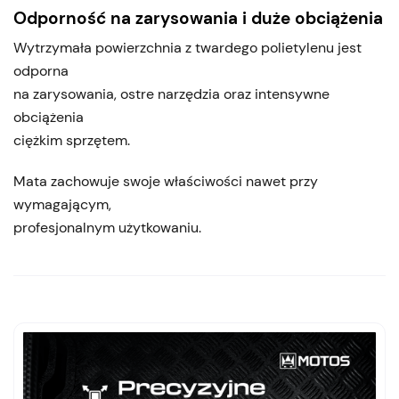
Odporność na zarysowania i duże obciążenia
Wytrzymała powierzchnia z twardego polietylenu jest
odporna
na zarysowania, ostre narzędzia oraz intensywne
obciążenia
ciężkim sprzętem.
Mata zachowuje swoje właściwości nawet przy
wymagającym,
profesjonalnym użytkowaniu.