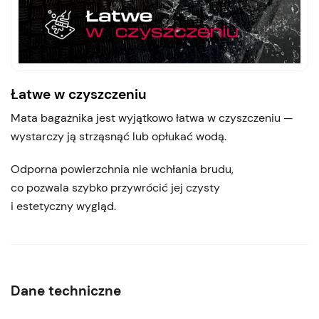
Łatwe w czyszczeniu
Mata bagażnika jest wyjątkowo łatwa w czyszczeniu —
wystarczy ją strząsnąć lub opłukać wodą.
Odporna powierzchnia nie wchłania brudu,
co pozwala szybko przywrócić jej czysty
i estetyczny wygląd.
Dane techniczne