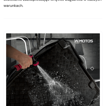
warunkach.