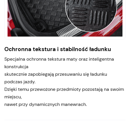
Ochronna tekstura i stabilność ładunku
Specjalna ochronna tekstura maty oraz inteligentna
konstrukcja
skutecznie zapobiegają przesuwaniu się ładunku
podczas jazdy.
Dzięki temu przewożone przedmioty pozostają na swoim
miejscu,
nawet przy dynamicznych manewrach.