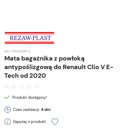
SKU: 1013100R-2
Mata bagażnika z powłoką
antypoślizgową do Renault Clio V E-
Tech od 2020
Produkt dostępny!
Czas realizacji:
4 dni
Zapytaj o produkt