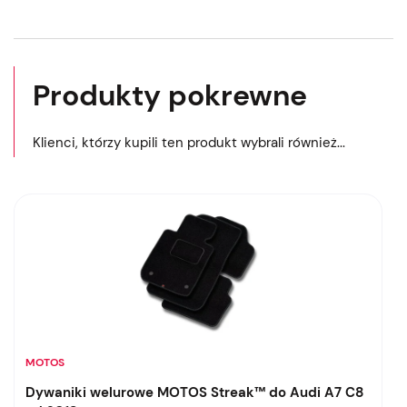
Produkty pokrewne
Klienci, którzy kupili ten produkt wybrali również...
MOTOS
Dywaniki welurowe MOTOS Streak™ do Audi A7 C8