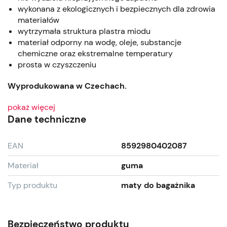
wykonana z ekologicznych i bezpiecznych dla zdrowia
materiałów
wytrzymała struktura plastra miodu
materiał odporny na wodę, oleje, substancje
chemiczne oraz ekstremalne temperatury
prosta w czyszczeniu
Wyprodukowana w Czechach.
pokaż więcej
Dane techniczne
EAN
8592980402087
Materiał
guma
Typ produktu
maty do bagażnika
Bezpieczeństwo produktu