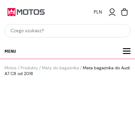
PLN
MENU
Motos
/
Produkty
/
Maty do bagażnika
/
Mata bagażnika do Audi
A7 C8 od 2018