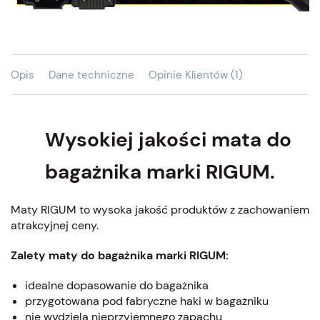
Opis
Dane techniczne
Opinie Klientów (1)
Wysokiej jakości mata do
bagażnika marki RIGUM.
Maty RIGUM to wysoka jakość produktów z zachowaniem
atrakcyjnej ceny.
Zalety maty do bagażnika marki RIGUM:
idealne dopasowanie do bagażnika
przygotowana pod fabryczne haki w bagażniku
nie wydziela nieprzyjemnego zapachu