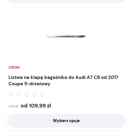
CRONI
Listwa na klapę bagażnika do Audi A7 C8 od 2017
Coupe 5-drzwiowy
od
109,99
zł
cena:
Wybierz opcje