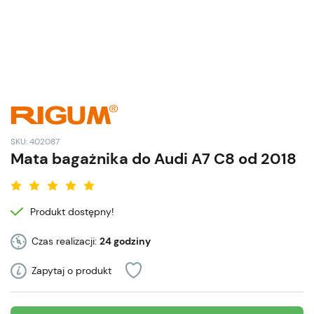
SKU: 402087
Mata bagażnika do Audi A7 C8 od 2018
Produkt dostępny!
Czas realizacji:
24 godziny
Zapytaj o produkt