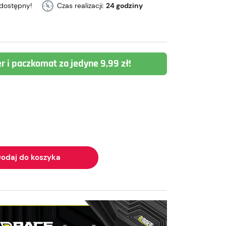
dostępny!
Czas realizacji:
24 godziny
er i paczkomat za jedyne 9,99 zł!
odaj do koszyka