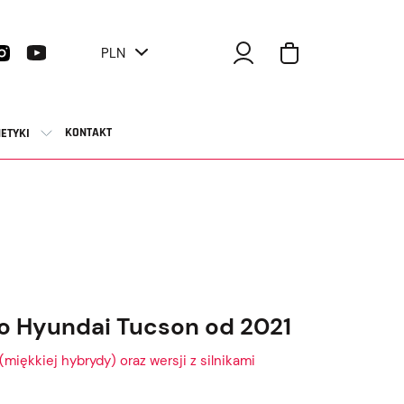
PLN
KONTAKT
ETYKI
o Hyundai Tucson od 2021
(miękkiej hybrydy) oraz wersji z silnikami