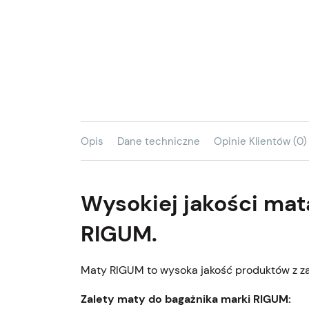
Opis
Dane techniczne
Opinie Klientów (0)
Wysokiej jakości mat
RIGUM.
Maty RIGUM to wysoka jakość produktów z z
Zalety maty do bagażnika marki RIGUM: