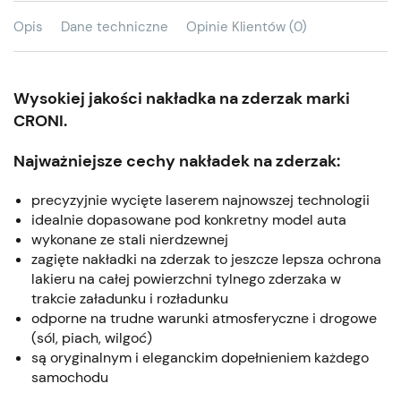
Opis
Dane techniczne
Opinie Klientów (0)
Wysokiej jakości nakładka na zderzak marki
CRONI.
Najważniejsze cechy nakładek na zderzak:
precyzyjnie wycięte laserem najnowszej technologii
idealnie dopasowane pod konkretny model auta
wykonane ze stali nierdzewnej
zagięte nakładki na zderzak to jeszcze lepsza ochrona
lakieru na całej powierzchni tylnego zderzaka w
trakcie załadunku i rozładunku
odporne na trudne warunki atmosferyczne i drogowe
(sól, piach, wilgoć)
są oryginalnym i eleganckim dopełnieniem każdego
samochodu