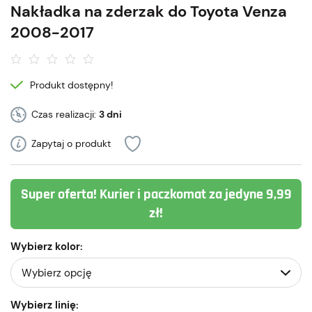
Nakładka na zderzak do Toyota Venza
2008-2017
Produkt dostępny!
Czas realizacji:
3 dni
Zapytaj o produkt
Super oferta! Kurier i paczkomat za jedyne 9,99
zł!
Wybierz kolor:
Wybierz linię: