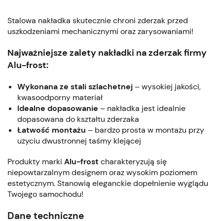
Stalowa nakładka skutecznie chroni zderzak przed
uszkodzeniami mechanicznymi oraz zarysowaniami!
Najważniejsze zalety nakładki na zderzak firmy
Alu-frost:
Wykonana ze stali szlachetnej
– wysokiej jakości,
kwasoodporny materiał
Idealne dopasowanie
– nakładka jest idealnie
dopasowana do kształtu zderzaka
Łatwość montażu
– bardzo prosta w montażu przy
użyciu dwustronnej taśmy klejącej
Produkty marki
Alu-frost
charakteryzują się
niepowtarzalnym designem oraz wysokim poziomem
estetycznym. Stanowią eleganckie dopełnienie wyglądu
Twojego samochodu!
Dane techniczne