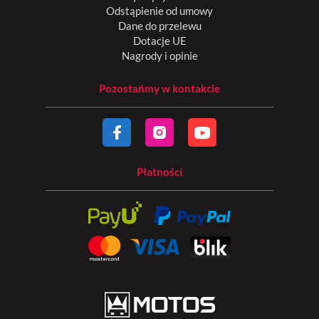
Odstąpienie od umowy
Dane do przelewu
Dotacje UE
Nagrody i opinie
Pozostańmy w kontakcie
Płatności