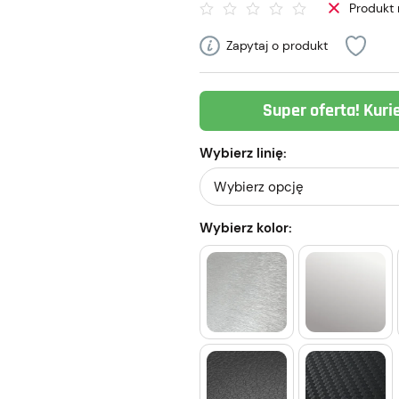
Produkt 
Zapytaj o produkt
Super oferta! Kuri
Wybierz linię:
Wybierz kolor: