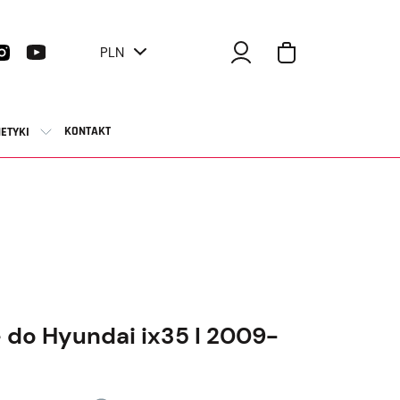
PLN
KONTAKT
ETYKI
 do Hyundai ix35 I 2009-