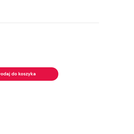
odaj do koszyka