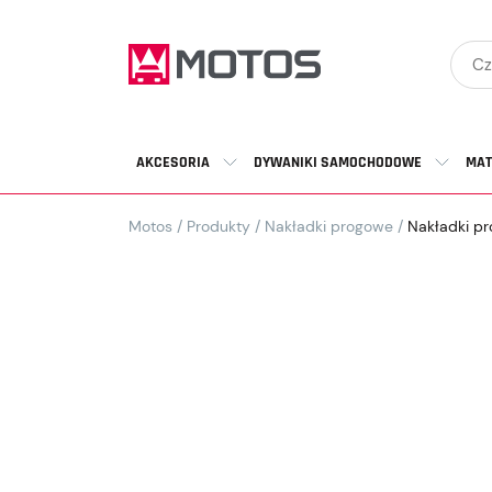
AKCESORIA
DYWANIKI SAMOCHODOWE
MAT
Motos
/
Produkty
/
Nakładki progowe
/
Nakładki pr