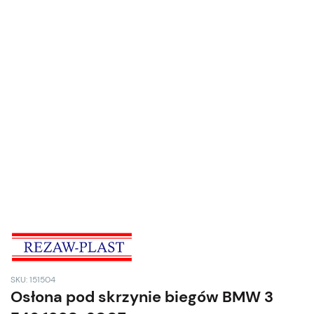
SKU: 151504
Osłona pod skrzynie biegów BMW 3