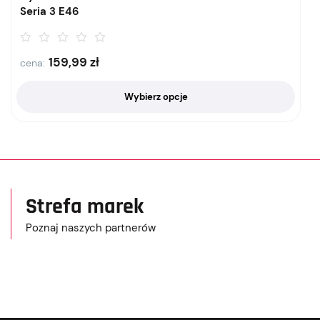
Seria 3 E46
159,99
zł
cena:
Wybierz opcje
Strefa marek
Poznaj naszych partnerów