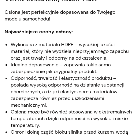
Osłona jest perfekcyjnie dopasowana do Twojego
modelu samochodu!
Najważniejsze cechy osłony:
Wykonana z materiału HDPE – wysokiej jakości
materiał, który nie wydziela nieprzyjemnego zapachu
oraz jest trwały i odporny na odkształcenia.
Idealne dopasowanie – zapewnia takie samo
zabezpieczenie jak oryginalny produkt.
Odporność, trwałość i elastyczność produktu –
posiada wysoką odporność na działanie substancji
chemicznych, a dzięki elastycznemu materiałowi,
zabezpiecza również przed uszkodzeniami
mechanicznymi.
Osłona może być również stosowana w ekstremalnych
temperaturach dzięki odporności na wysokie i niskie
temperatury.
Chroni dolną część bloku silnika przed kurzem, wodą i