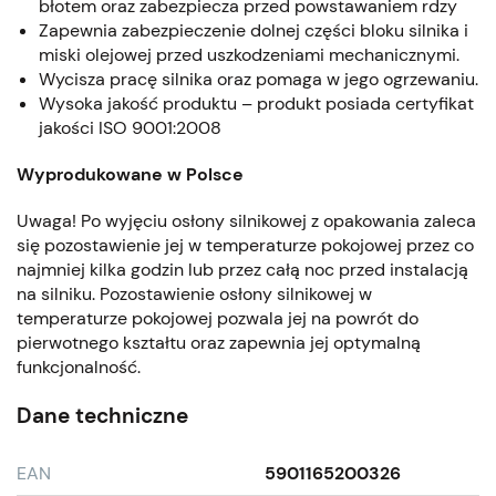
błotem oraz zabezpiecza przed powstawaniem rdzy
Zapewnia zabezpieczenie dolnej części bloku silnika i
miski olejowej przed uszkodzeniami mechanicznymi.
Wycisza pracę silnika oraz pomaga w jego ogrzewaniu.
Wysoka jakość produktu – produkt posiada certyfikat
jakości ISO 9001:2008
Wyprodukowane w Polsce
Uwaga! Po wyjęciu osłony silnikowej z opakowania zaleca
się pozostawienie jej w temperaturze pokojowej przez co
najmniej kilka godzin lub przez całą noc przed instalacją
na silniku. Pozostawienie osłony silnikowej w
temperaturze pokojowej pozwala jej na powrót do
pierwotnego kształtu oraz zapewnia jej optymalną
funkcjonalność.
Dane techniczne
EAN
5901165200326