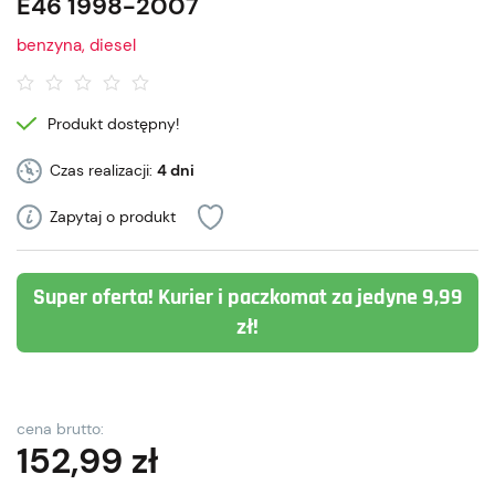
E46 1998-2007
benzyna, diesel
Produkt dostępny!
Czas realizacji:
4 dni
Zapytaj o produkt
Super oferta! Kurier i paczkomat za jedyne 9,99
zł!
cena brutto:
152,99
zł