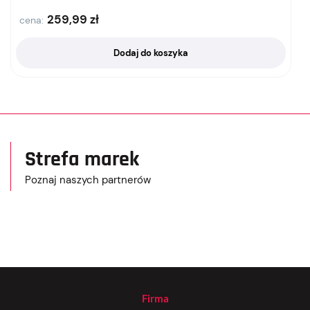
259,99
zł
cena:
Dodaj do koszyka
Strefa marek
Poznaj naszych partnerów
Firma