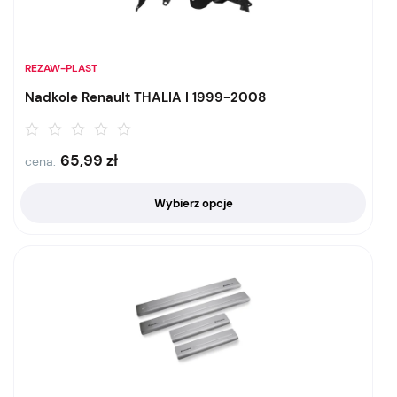
REZAW-PLAST
Nadkole Renault THALIA I 1999-2008
65,99
zł
cena:
Wybierz opcje