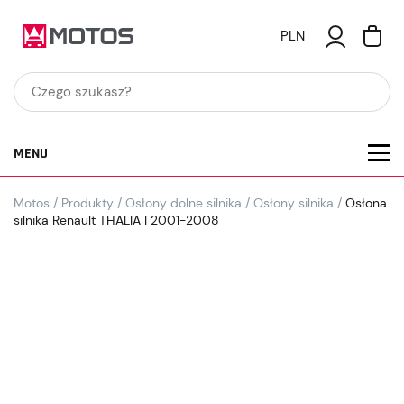
PLN
MENU
Motos
/
Produkty
/
Osłony dolne silnika
/
Osłony silnika
/
Osłona
silnika Renault THALIA I 2001-2008