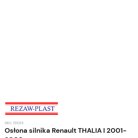
SKU: 151013
Osłona silnika Renault THALIA I 2001-