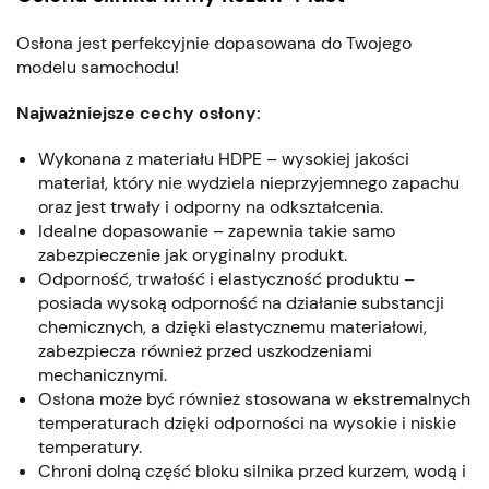
Osłona jest perfekcyjnie dopasowana do Twojego
modelu samochodu!
Najważniejsze cechy osłony:
Wykonana z materiału HDPE – wysokiej jakości
materiał, który nie wydziela nieprzyjemnego zapachu
oraz jest trwały i odporny na odkształcenia.
Idealne dopasowanie – zapewnia takie samo
zabezpieczenie jak oryginalny produkt.
Odporność, trwałość i elastyczność produktu –
posiada wysoką odporność na działanie substancji
chemicznych, a dzięki elastycznemu materiałowi,
zabezpiecza również przed uszkodzeniami
mechanicznymi.
Osłona może być również stosowana w ekstremalnych
temperaturach dzięki odporności na wysokie i niskie
temperatury.
Chroni dolną część bloku silnika przed kurzem, wodą i