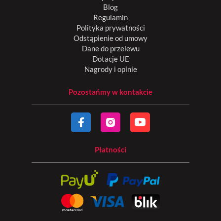
Blog
Regulamin
Polityka prywatności
Odstąpienie od umowy
Dane do przelewu
Dotacje UE
Nagrody i opinie
Pozostańmy w kontakcie
Płatności