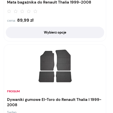
Mata bagażnika do Renault Thalia 1999-2008
89,99
zł
cena:
Wybierz opcje
FROGUM
Dywaniki gumowe El-Toro do Renault Thalia I 1999-
2008
Sedan