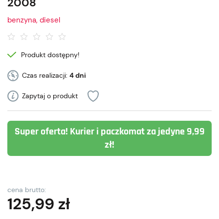
2008
benzyna, diesel
Produkt dostępny!
Czas realizacji:
4 dni
Zapytaj o produkt
Super oferta! Kurier i paczkomat za jedyne 9,99
zł!
cena brutto:
125,99
zł