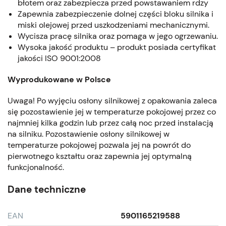
błotem oraz zabezpiecza przed powstawaniem rdzy
Zapewnia zabezpieczenie dolnej części bloku silnika i
miski olejowej przed uszkodzeniami mechanicznymi.
Wycisza pracę silnika oraz pomaga w jego ogrzewaniu.
Wysoka jakość produktu – produkt posiada certyfikat
jakości ISO 9001:2008
Wyprodukowane w Polsce
Uwaga! Po wyjęciu osłony silnikowej z opakowania zaleca
się pozostawienie jej w temperaturze pokojowej przez co
najmniej kilka godzin lub przez całą noc przed instalacją
na silniku. Pozostawienie osłony silnikowej w
temperaturze pokojowej pozwala jej na powrót do
pierwotnego kształtu oraz zapewnia jej optymalną
funkcjonalność.
Dane techniczne
EAN
5901165219588