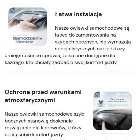
Łatwa instalacja
Nasze owiewki samochodowe są
łatwe do zamontowania na
szybach bocznych, nie wymagają
specjalistycznych narzędzi czy
umiejętności co sprawia, że są one dostępne dla
każdego, kto chciały zadbać o swój komfort jazdy.
Ochrona przed warunkami
atmosferycznymi
Nasze owiewki samochodowe szyb
bocznych stanowią doskonałe
rozwiązanie dla kierowców, którzy
cenią sobie komfort jazdy