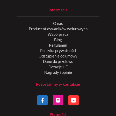
Informacje
O nas
Producent dywaników welurowych
Współpraca
Blog
Regulamin
Polityka prywatności
Odstąpienie od umowy
Dane do przelewu
Dotacje UE
Nagrody i opinie
Pozostańmy w kontakcie
Płatności