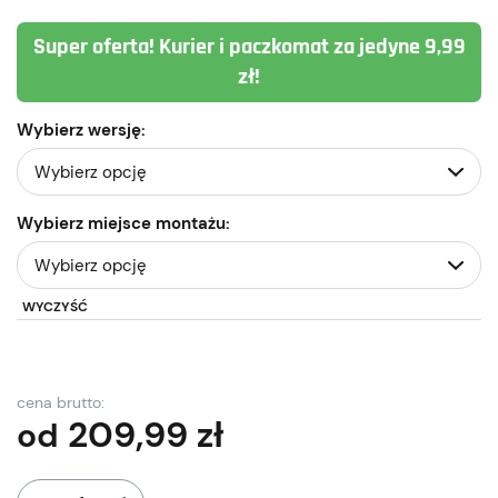
Super oferta! Kurier i paczkomat za jedyne 9,99
zł!
Wybierz wersję:
Wybierz miejsce montażu:
WYCZYŚĆ
cena brutto:
209,99
zł
od