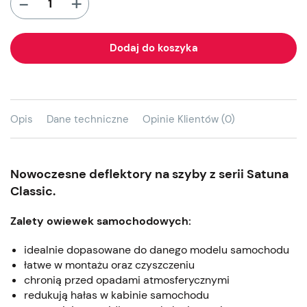
+
-
Dodaj do koszyka
Opis
Dane techniczne
Opinie Klientów (0)
Nowoczesne deflektory na szyby z serii Satuna
Classic.
Zalety owiewek samochodowych:
idealnie dopasowane do danego modelu samochodu
łatwe w montażu oraz czyszczeniu
chronią przed opadami atmosferycznymi
redukują hałas w kabinie samochodu