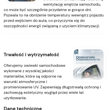
wentylację wnętrza samochodu,
co może być szczególnie przydatne w gorące dni.
Pozwala to na obniżenie temperatury wewnątrz pojazdu
przed wejściem do auta, co przyczynia się do
oszczędności energii związaną z użyciem klimatyzacji.
Trwałość i wytrzymałość
Oferujemy owiewki samochodowe
wykonane z wysokiej jakości
materiałów, które są odporne na
warunki atmosferyczne i
promieniowanie UV. Zapewniają długotrwałą ochronę i
zachowują estetyczny wygląd przez wiele lat
użytkowania.
Dane techniczne