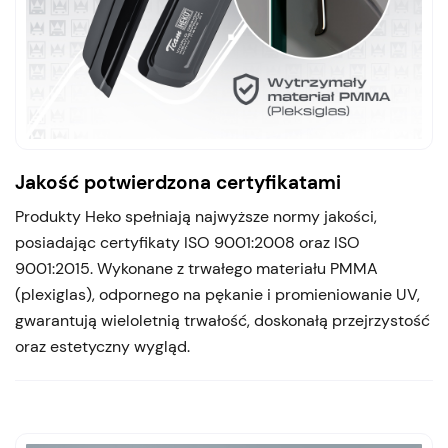
Jakość potwierdzona certyfikatami
Produkty Heko spełniają najwyższe normy jakości,
posiadając certyfikaty ISO 9001:2008 oraz ISO
9001:2015. Wykonane z trwałego materiału PMMA
(plexiglas), odpornego na pękanie i promieniowanie UV,
gwarantują wieloletnią trwałość, doskonałą przejrzystość
oraz estetyczny wygląd.