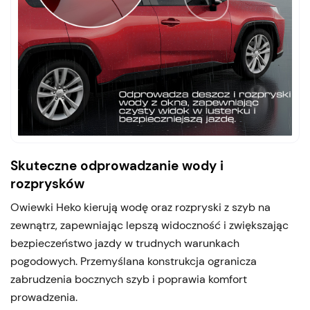
Skuteczne odprowadzanie wody i
rozprysków
Owiewki Heko kierują wodę oraz rozpryski z szyb na
zewnątrz, zapewniając lepszą widoczność i zwiększając
bezpieczeństwo jazdy w trudnych warunkach
pogodowych. Przemyślana konstrukcja ogranicza
zabrudzenia bocznych szyb i poprawia komfort
prowadzenia.