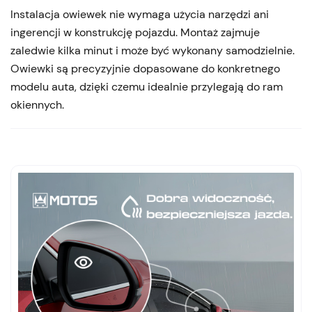
Instalacja owiewek nie wymaga użycia narzędzi ani
ingerencji w konstrukcję pojazdu. Montaż zajmuje
zaledwie kilka minut i może być wykonany samodzielnie.
Owiewki są precyzyjnie dopasowane do konkretnego
modelu auta, dzięki czemu idealnie przylegają do ram
okiennych.