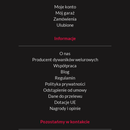
Moje konto
Mój garaż
Zamówienia
Ulubione
Informacje
O nas
Producent dywaników welurowych
Współpraca
Blog
Regulamin
Polityka prywatności
Odstąpienie od umowy
Dane do przelewu
Dotacje UE
Nagrody i opinie
Pozostańmy w kontakcie