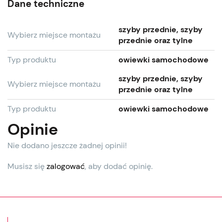
Dane techniczne
szyby przednie, szyby
Wybierz miejsce montażu
przednie oraz tylne
Typ produktu
owiewki samochodowe
szyby przednie, szyby
Wybierz miejsce montażu
przednie oraz tylne
Typ produktu
owiewki samochodowe
Opinie
Nie dodano jeszcze żadnej opinii!
Musisz się
zalogować
, aby dodać opinię.