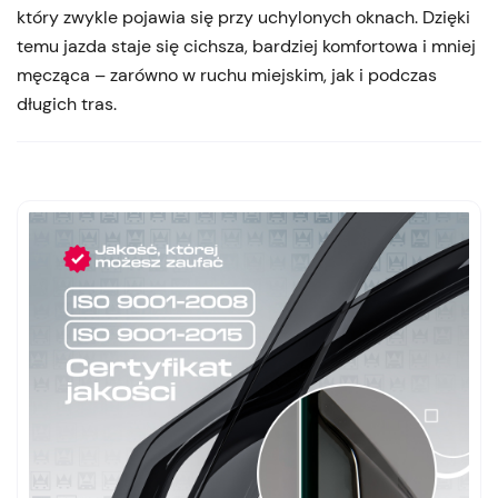
który zwykle pojawia się przy uchylonych oknach. Dzięki
temu jazda staje się cichsza, bardziej komfortowa i mniej
męcząca – zarówno w ruchu miejskim, jak i podczas
długich tras.