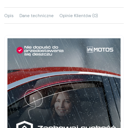
Opis
Dane techniczne
Opinie Klientów (0)