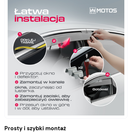
Prosty i szybki montaż