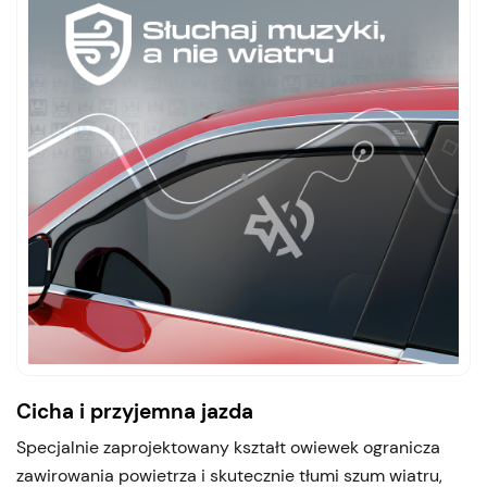
Cicha i przyjemna jazda
Specjalnie zaprojektowany kształt owiewek ogranicza
zawirowania powietrza i skutecznie tłumi szum wiatru,