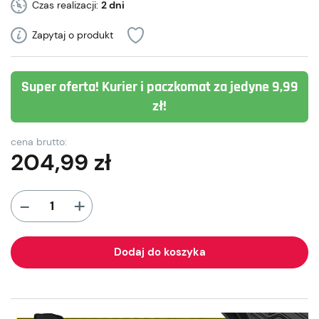
Czas realizacji:
2 dni
Zapytaj o produkt
Super oferta! Kurier i paczkomat za jedyne 9,99
zł!
cena brutto:
204,99
zł
+
-
Dodaj do koszyka