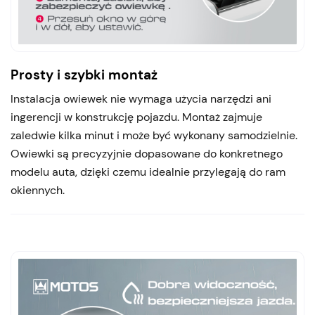
Prosty i szybki montaż
Instalacja owiewek nie wymaga użycia narzędzi ani
ingerencji w konstrukcję pojazdu. Montaż zajmuje
zaledwie kilka minut i może być wykonany samodzielnie.
Owiewki są precyzyjnie dopasowane do konkretnego
modelu auta, dzięki czemu idealnie przylegają do ram
okiennych.