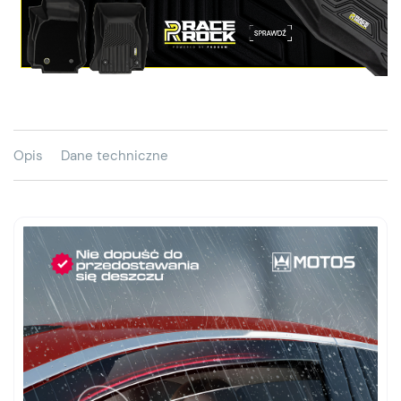
Opis
Dane techniczne