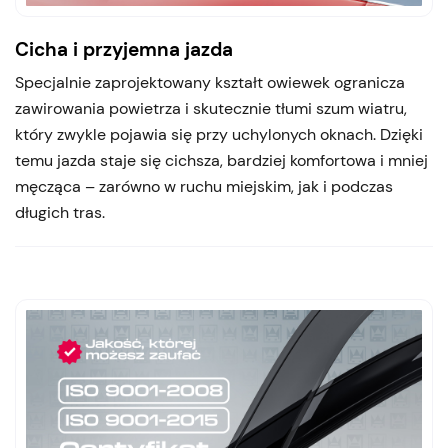
Cicha i przyjemna jazda
Specjalnie zaprojektowany kształt owiewek ogranicza
zawirowania powietrza i skutecznie tłumi szum wiatru,
który zwykle pojawia się przy uchylonych oknach. Dzięki
temu jazda staje się cichsza, bardziej komfortowa i mniej
męcząca – zarówno w ruchu miejskim, jak i podczas
długich tras.