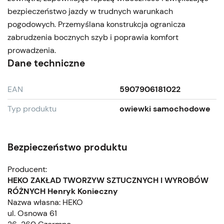
bezpieczeństwo jazdy w trudnych warunkach
pogodowych. Przemyślana konstrukcja ogranicza
zabrudzenia bocznych szyb i poprawia komfort
prowadzenia.
Dane techniczne
EAN
5907906181022
Typ produktu
owiewki samochodowe
Bezpieczeństwo produktu
Producent:
HEKO ZAKŁAD TWORZYW SZTUCZNYCH I WYROBÓW
RÓŻNYCH Henryk Konieczny
Nazwa własna: HEKO
ul. Osnowa 61