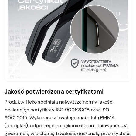
Jakość potwierdzona certyfikatami
Produkty Heko spełniają najwyższe normy jakości,
posiadając certyfikaty ISO 9001:2008 oraz ISO
9001:2015. Wykonane z trwałego materiału PMMA
(plexiglas), odpornego na pękanie i promieniowanie UV,
gwarantują wieloletnią trwałość, doskonałą przejrzystość