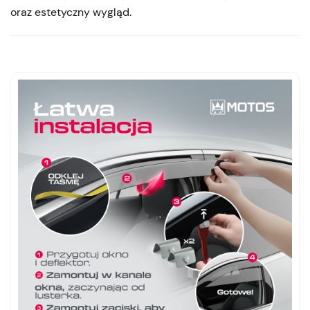
oraz estetyczny wygląd.