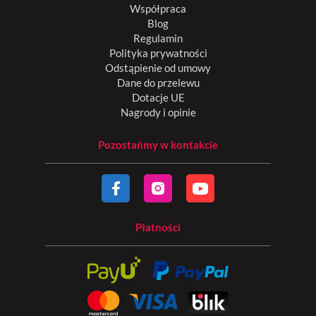
Współpraca
Blog
Regulamin
Polityka prywatności
Odstąpienie od umowy
Dane do przelewu
Dotacje UE
Nagrody i opinie
Pozostańmy w kontakcie
Płatności