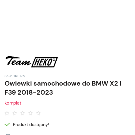
SKU: HK11175
Owiewki samochodowe do BMW X2 I
F39 2018-2023
komplet
Produkt dostępny!