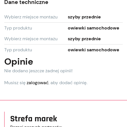
Dane techniczne
Wybierz miejsce montażu
szyby przednie
Typ produktu
owiewki samochodowe
Wybierz miejsce montażu
szyby przednie
Typ produktu
owiewki samochodowe
Opinie
Nie dodano jeszcze żadnej opinii!
Musisz się
zalogować
, aby dodać opinię.
Strefa marek