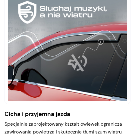
Cicha i przyjemna jazda
Specjalnie zaprojektowany kształt owiewek ogranicza
zawirowania powietrza i skutecznie tłumi szum wiatru,