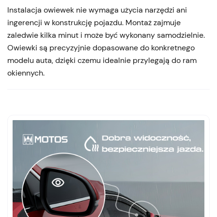
Instalacja owiewek nie wymaga użycia narzędzi ani
ingerencji w konstrukcję pojazdu. Montaż zajmuje
zaledwie kilka minut i może być wykonany samodzielnie.
Owiewki są precyzyjnie dopasowane do konkretnego
modelu auta, dzięki czemu idealnie przylegają do ram
okiennych.