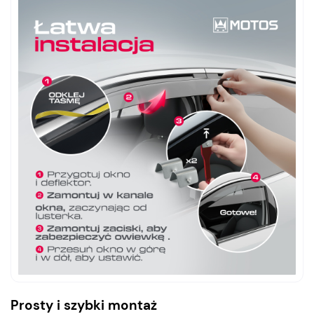
Prosty i szybki montaż