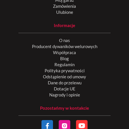
Zamówienia
Ulubione
Informacje
O nas
Producent dywaników welurowych
Współpraca
Blog
Regulamin
Polityka prywatności
Odstąpienie od umowy
Dane do przelewu
Dotacje UE
Nagrody i opinie
Pozostańmy w kontakcie