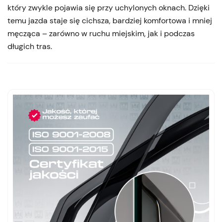
który zwykle pojawia się przy uchylonych oknach. Dzięki
temu jazda staje się cichsza, bardziej komfortowa i mniej
męcząca – zarówno w ruchu miejskim, jak i podczas
długich tras.