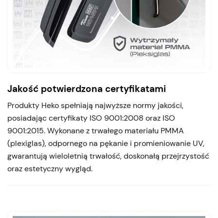
Jakość potwierdzona certyfikatami
Produkty Heko spełniają najwyższe normy jakości,
posiadając certyfikaty ISO 9001:2008 oraz ISO
9001:2015. Wykonane z trwałego materiału PMMA
(plexiglas), odpornego na pękanie i promieniowanie UV,
gwarantują wieloletnią trwałość, doskonałą przejrzystość
oraz estetyczny wygląd.