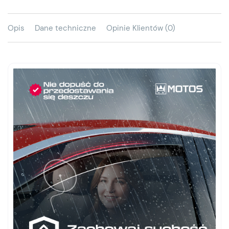
Opis
Dane techniczne
Opinie Klientów (0)