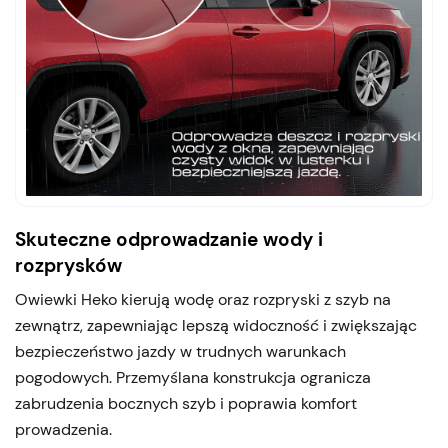
Skuteczne odprowadzanie wody i
rozprysków
Owiewki Heko kierują wodę oraz rozpryski z szyb na
zewnątrz, zapewniając lepszą widoczność i zwiększając
bezpieczeństwo jazdy w trudnych warunkach
pogodowych. Przemyślana konstrukcja ogranicza
zabrudzenia bocznych szyb i poprawia komfort
prowadzenia.