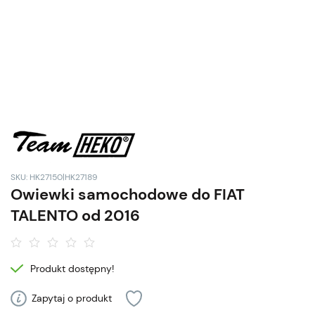
SKU: HK27150|HK27189
Owiewki samochodowe do FIAT
TALENTO od 2016
Produkt dostępny!
Zapytaj o produkt