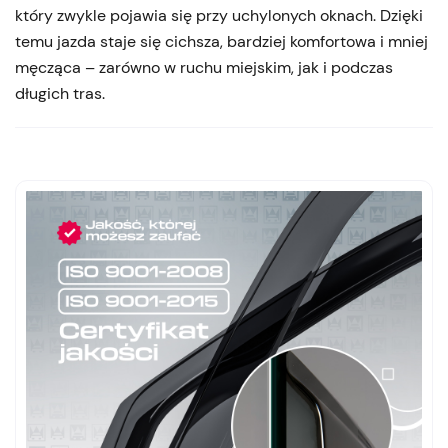
który zwykle pojawia się przy uchylonych oknach. Dzięki
temu jazda staje się cichsza, bardziej komfortowa i mniej
męcząca – zarówno w ruchu miejskim, jak i podczas
długich tras.