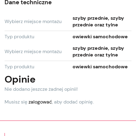
Dane techniczne
szyby przednie, szyby
Wybierz miejsce montażu
przednie oraz tylne
Typ produktu
owiewki samochodowe
szyby przednie, szyby
Wybierz miejsce montażu
przednie oraz tylne
Typ produktu
owiewki samochodowe
Opinie
Nie dodano jeszcze żadnej opinii!
Musisz się
zalogować
, aby dodać opinię.