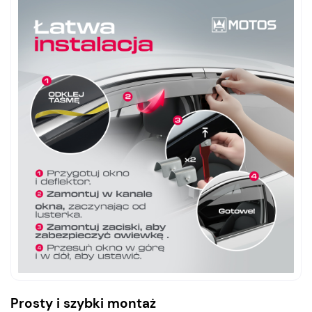
Prosty i szybki montaż