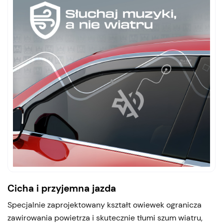
Cicha i przyjemna jazda
Specjalnie zaprojektowany kształt owiewek ogranicza
zawirowania powietrza i skutecznie tłumi szum wiatru,