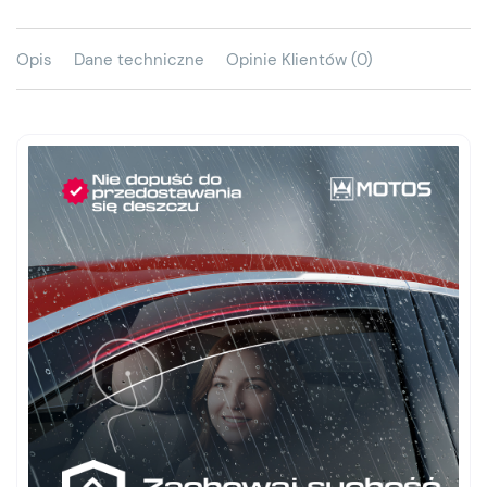
Opis
Dane techniczne
Opinie Klientów (0)