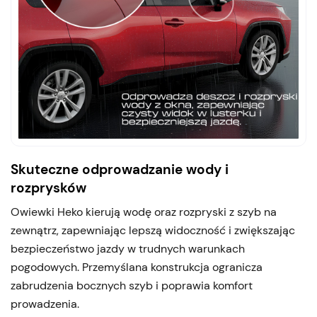
Skuteczne odprowadzanie wody i
rozprysków
Owiewki Heko kierują wodę oraz rozpryski z szyb na
zewnątrz, zapewniając lepszą widoczność i zwiększając
bezpieczeństwo jazdy w trudnych warunkach
pogodowych. Przemyślana konstrukcja ogranicza
zabrudzenia bocznych szyb i poprawia komfort
prowadzenia.