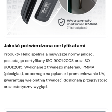
Jakość potwierdzona certyfikatami
Produkty Heko spełniają najwyższe normy jakości,
posiadając certyfikaty ISO 9001:2008 oraz ISO
9001:2015. Wykonane z trwałego materiału PMMA
(plexiglas), odpornego na pękanie i promieniowanie UV,
gwarantują wieloletnią trwałość, doskonałą przejrzystość
oraz estetyczny wygląd.