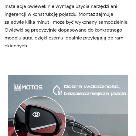
Instalacja owiewek nie wymaga użycia narzędzi ani
ingerencji w konstrukcję pojazdu. Montaż zajmuje
zaledwie kilka minut i może być wykonany samodzielnie.
Owiewki są precyzyjnie dopasowane do konkretnego
modelu auta, dzięki czemu idealnie przylegają do ram
okiennych.