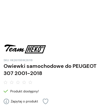
SKU: HK26119|HK26118
Owiewki samochodowe do PEUGEOT
307 2001-2018
Produkt dostępny!
Zapytaj o produkt