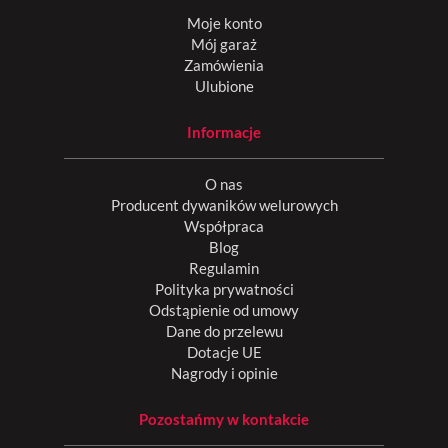
Moje konto
Mój garaż
Zamówienia
Ulubione
Informacje
O nas
Producent dywaników welurowych
Współpraca
Blog
Regulamin
Polityka prywatności
Odstąpienie od umowy
Dane do przelewu
Dotacje UE
Nagrody i opinie
Pozostańmy w kontakcie