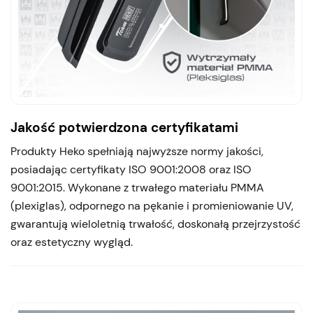
Jakość potwierdzona certyfikatami
Produkty Heko spełniają najwyższe normy jakości,
posiadając certyfikaty ISO 9001:2008 oraz ISO
9001:2015. Wykonane z trwałego materiału PMMA
(plexiglas), odpornego na pękanie i promieniowanie UV,
gwarantują wieloletnią trwałość, doskonałą przejrzystość
oraz estetyczny wygląd.