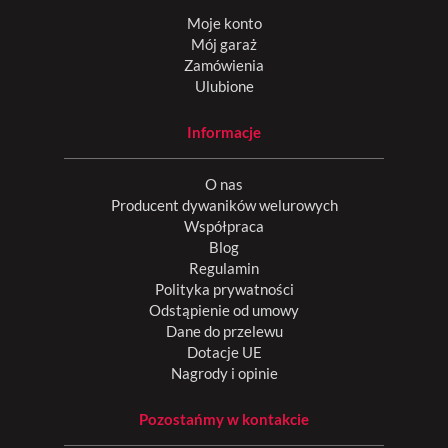
Moje konto
Mój garaż
Zamówienia
Ulubione
Informacje
O nas
Producent dywaników welurowych
Współpraca
Blog
Regulamin
Polityka prywatności
Odstąpienie od umowy
Dane do przelewu
Dotacje UE
Nagrody i opinie
Pozostańmy w kontakcie