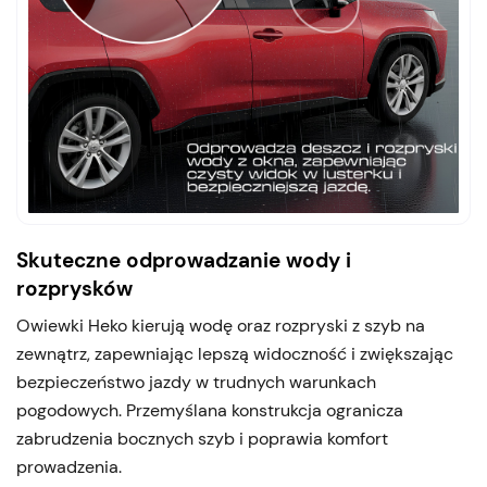
Skuteczne odprowadzanie wody i
rozprysków
Owiewki Heko kierują wodę oraz rozpryski z szyb na
zewnątrz, zapewniając lepszą widoczność i zwiększając
bezpieczeństwo jazdy w trudnych warunkach
pogodowych. Przemyślana konstrukcja ogranicza
zabrudzenia bocznych szyb i poprawia komfort
prowadzenia.