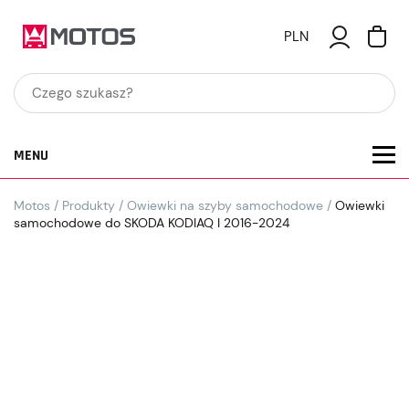
PLN
MENU
Motos
/
Produkty
/
Owiewki na szyby samochodowe
/
Owiewki
samochodowe do SKODA KODIAQ I 2016-2024