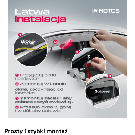
Prosty i szybki montaż