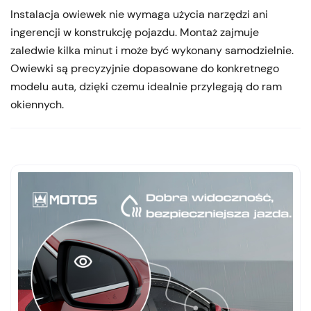
Instalacja owiewek nie wymaga użycia narzędzi ani
ingerencji w konstrukcję pojazdu. Montaż zajmuje
zaledwie kilka minut i może być wykonany samodzielnie.
Owiewki są precyzyjnie dopasowane do konkretnego
modelu auta, dzięki czemu idealnie przylegają do ram
okiennych.