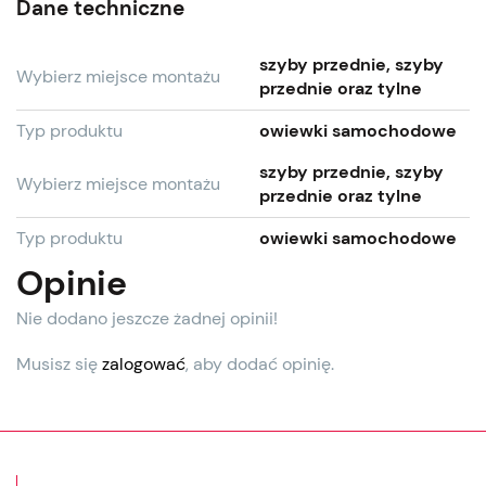
Dane techniczne
szyby przednie, szyby
Wybierz miejsce montażu
przednie oraz tylne
Typ produktu
owiewki samochodowe
szyby przednie, szyby
Wybierz miejsce montażu
przednie oraz tylne
Typ produktu
owiewki samochodowe
Opinie
Nie dodano jeszcze żadnej opinii!
Musisz się
zalogować
, aby dodać opinię.