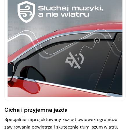
Cicha i przyjemna jazda
Specjalnie zaprojektowany kształt owiewek ogranicza
zawirowania powietrza i skutecznie tłumi szum wiatru,