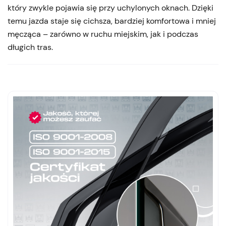
który zwykle pojawia się przy uchylonych oknach. Dzięki
temu jazda staje się cichsza, bardziej komfortowa i mniej
męcząca – zarówno w ruchu miejskim, jak i podczas
długich tras.