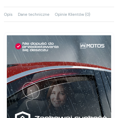
Opis
Dane techniczne
Opinie Klientów (0)