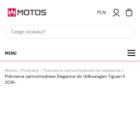
PLN
MENU
Motos
/
Produkty
/
Pokrowce samochodowe na siedzenia
/
Pokrowce samochodowe Elegance do Volkswagen Tiguan II
2016-