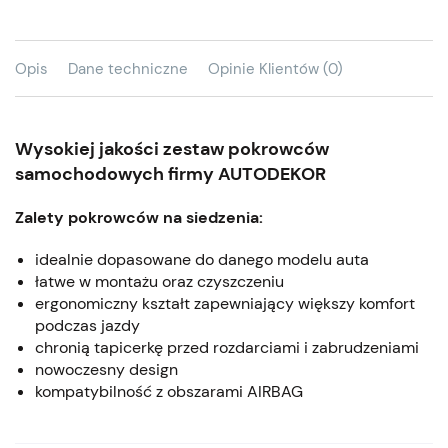
Opis
Dane techniczne
Opinie Klientów (0)
Wysokiej jakości zestaw pokrowców
samochodowych firmy AUTODEKOR
Zalety pokrowców na siedzenia:
idealnie dopasowane do danego modelu auta
łatwe w montażu oraz czyszczeniu
ergonomiczny kształt zapewniający większy komfort
podczas jazdy
chronią tapicerkę przed rozdarciami i zabrudzeniami
nowoczesny design
kompatybilność z obszarami AIRBAG