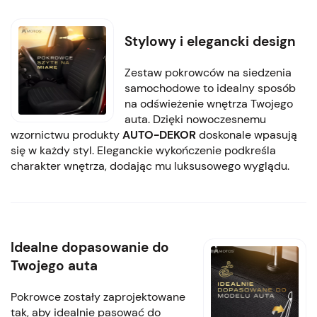
Stylowy i elegancki design
Zestaw pokrowców na siedzenia
samochodowe to idealny sposób
na odświeżenie wnętrza Twojego
auta. Dzięki nowoczesnemu
wzornictwu produkty
AUTO-DEKOR
doskonale wpasują
się w każdy styl. Eleganckie wykończenie podkreśla
charakter wnętrza, dodając mu luksusowego wyglądu.
Idealne dopasowanie do
Twojego auta
Pokrowce zostały zaprojektowane
tak, aby idealnie pasować do