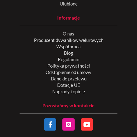
Ulubione
Informacje
O nas
Producent dywaników welurowych
Współpraca
Blog
Regulamin
Polityka prywatności
Odstąpienie od umowy
Dane do przelewu
Dotacje UE
Nagrody i opinie
Pozostańmy w kontakcie