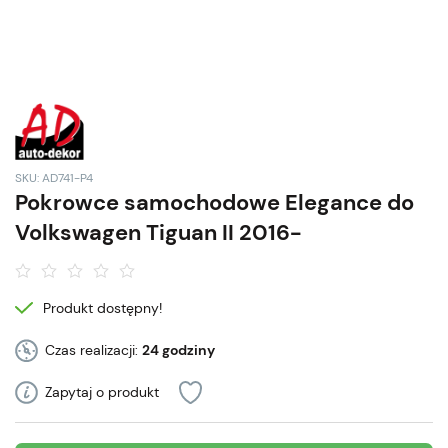
SKU: AD741-P4
Pokrowce samochodowe Elegance do
Volkswagen Tiguan II 2016-
Produkt dostępny!
Czas realizacji:
24 godziny
Zapytaj o produkt