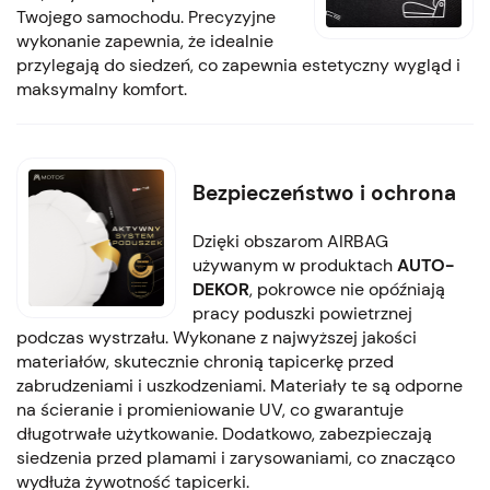
Twojego samochodu. Precyzyjne
wykonanie zapewnia, że idealnie
przylegają do siedzeń, co zapewnia estetyczny wygląd i
maksymalny komfort.
Bezpieczeństwo i ochrona
Dzięki obszarom AIRBAG
używanym w produktach
AUTO-
DEKOR
, pokrowce nie opóźniają
pracy poduszki powietrznej
podczas wystrzału. Wykonane z najwyższej jakości
materiałów, skutecznie chronią tapicerkę przed
zabrudzeniami i uszkodzeniami. Materiały te są odporne
na ścieranie i promieniowanie UV, co gwarantuje
długotrwałe użytkowanie. Dodatkowo, zabezpieczają
siedzenia przed plamami i zarysowaniami, co znacząco
wydłuża żywotność tapicerki.