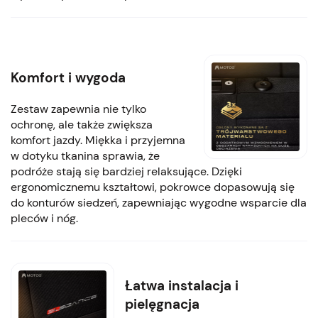
Komfort i wygoda
Zestaw zapewnia nie tylko
ochronę, ale także zwiększa
komfort jazdy. Miękka i przyjemna
w dotyku tkanina sprawia, że
podróże stają się bardziej relaksujące. Dzięki
ergonomicznemu kształtowi, pokrowce dopasowują się
do konturów siedzeń, zapewniając wygodne wsparcie dla
pleców i nóg.
Łatwa instalacja i
pielęgnacja